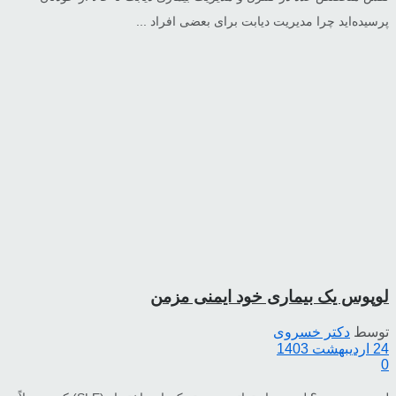
پرسیده‌اید چرا مدیریت دیابت برای بعضی افراد ...
لوپوس یک بیماری خود ایمنی مزمن
توسط
دکتر خسروی
24 اردیبهشت 1403
0