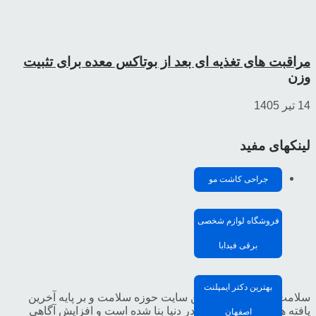
مراقبت های تغذیه ای بعد از بوتاکس معده برای تثبیت
وزن
14 تیر 1405
لینکهای مفید
جراحی کاشت مو
فروشگاه لوازم شخصی
برقی فیدابا
بهترین دکتر ایمپلنت
سلامت مدیا تخصصی ترین سایت حوزه سلامت و بر پایه آخرین
یافته ها و تحقیقات علمی در دنیا بنا شده است و افزایش آگاهی
اصفهان