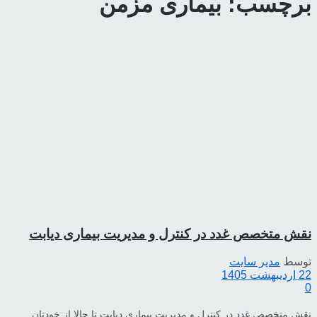
برچسب:
بیماری مزمن
نقش متخصص غدد در کنترل و مدیریت بیماری دیابت
توسط
مدیر سایت
22 اردیبهشت 1405
0
نقش متخصص غدد در کنترل و مدیریت بیماری دیابت تا حالا از خودتان