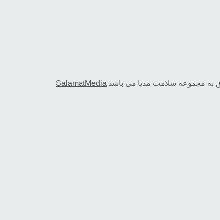
ق به مجموعه سلامت مدیا می باشد
SalamatMedia
.