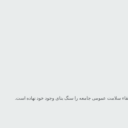
تقاء سلامت عمومی جامعه را سنگ بنای وجود خود نهاده است.