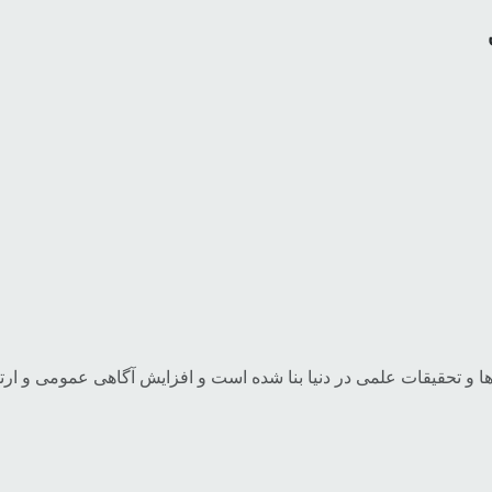
ا و تحقیقات علمی در دنیا بنا شده است و افزایش آگاهی عمومی و ار