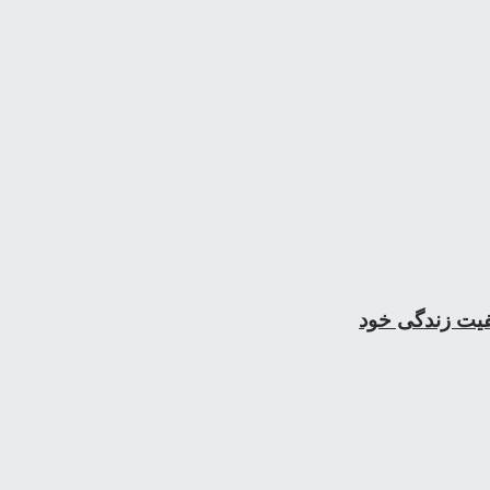
فیت زندگی خود