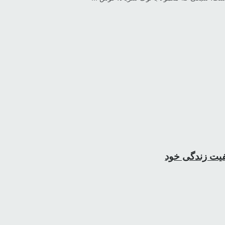
فیت زندگی خود