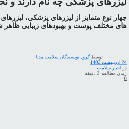
لیزرهای پزشکی چه نام دارند و ن
های مختلف پوست و بهبودهای زیبایی ظاهر شد
توسط
گروه نویسندگان سلامت مدیا
24 اردیبهشت 1403
در
اخبار سلامت
زمان مطالعه: 2 دقیقه
0