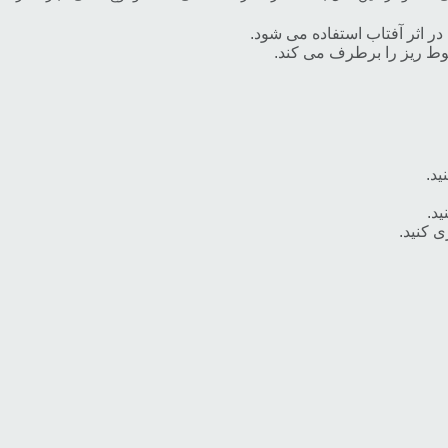
ر اثر آفتاب استفاده می شود.
وط ریز را برطرف می کند.
ید.
د.
 کنید.