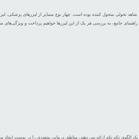
راهنمای جامع، به بررسی هر یک از این لیزرها خواهیم پرداخت و ویژگی‌های من
یک الگوی تکه تکه ارائه می دهند، مناطق درمانی متعددی را در پوست ایجاد می