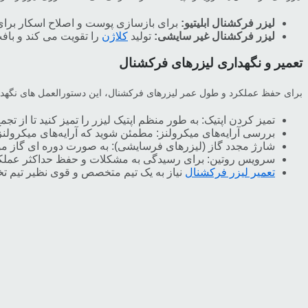
لیزر فرکشنال ابلیتیو:
برای بازسازی پوست و اصلاح اسکار برای
لیزر فرکشنال غیر سایشی:
تولید
کلاژن
را تقویت می کند و با
تعمیر و نگهداری لیزرهای فرکشنال
برای حفظ عملکرد و طول عمر لیزرهای فرکشنال، این دستورالعمل های نگهدار
تمیز کردن اپتیک: به طور منظم اپتیک لیزر را تمیز کنید تا از تج
بررسی آرایه‌های میکرولنز: مطمئن شوید که آرایه‌های میکرولن
شارژ مجدد گاز (لیزرهای فرسایشی): به صورت دوره ای گاز مورد
سرویس روتین: برای رسیدگی به مشکلات و حفظ حداکثر عملکر
تعمیر لیزر فرکشنال
نیاز به یک تیم متخصص و قوی نظیر تیم تخ