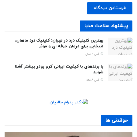
پیشنهاد سلامت مدیا
بهترین کلینیک درد در تهران: کلینیک درد ماهان،
انتخابی برای درمان حرفه ای و موثر
قبل 2 سال
با برندهای با کیفیت ایرانی کرم پودر بیشتر آشنا
شوید
قبل 8 ماه
خواندنی ها