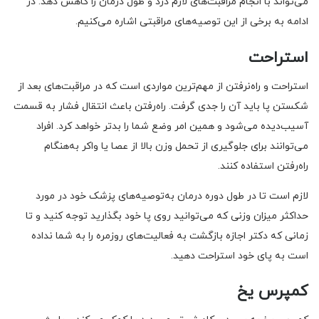
می‌تواند با انجام مراقبت‌های لازم درد و طول‌ درمان را کاهش دهد. در
ادامه به برخی از این توصیه‌های مراقبتی اشاره می‌کنیم.
استراحت
استراحت و راه‌‌نرفتن از مهم‌ترین مواردی است که در مراقبت‌های بعد از
شکستن پا باید آن را جدی گرفت. راه‌رفتن باعث انتقال فشار به قسمت
آسیب‌دیده می‌شود و همین امر وضع شما را بدتر خواهد کرد. افراد
می‌توانند برای جلوگیری از تحمل وزن بالا از عصا یا واکر به‌هنگام
راه‌رفتن استفاده کنند.
لازم است تا در طول دوره درمان به‌توصیه‌های پزشک خود در مورد
حداکثر میزان وزنی که می‌توانید روی پا خود بگذارید توجه کنید و تا
زمانی که دکتر اجازه بازگشت به فعالیت‌های روزمره را به شما نداده‌
است به پای خود استراحت دهید.
کمپرس یخ