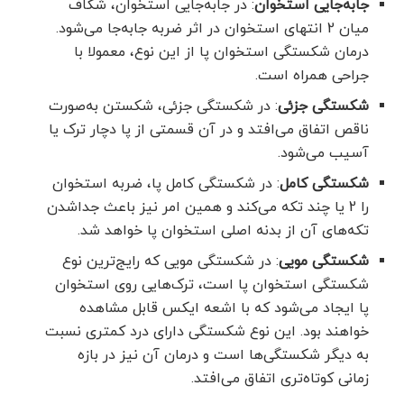
جابه‌جایی استخوان
: در جابه‌جایی استخوان، شکاف
میان 2 انتهای استخوان در اثر ضربه جابه‌جا می‌شود.
درمان شکستگی استخوان پا از این نوع، معمولا با
جراحی همراه است.
شکستگی جزئی
: در شکستگی جزئی، شکستن به‌صورت
ناقص اتفاق می‌افتد و در آن قسمتی از پا دچار ترک یا
آسیب می‌شود.
شکستگی کامل
: در شکستگی کامل پا، ضربه استخوان
را 2 یا چند تکه می‌کند و همین امر نیز باعث جداشدن
تکه‌های آن از بدنه اصلی استخوان پا خواهد شد.
شکستگی مویی
: در شکستگی مویی که رایج‌ترین نوع
شکستگی استخوان پا است، ترک‌هایی روی استخوان
پا ایجاد می‌شود که با اشعه ایکس قابل مشاهده
خواهند بود. این نوع شکستگی دارای درد کمتری نسبت
به دیگر شکستگی‌ها است و درمان آن نیز در بازه
زمانی کوتاه‌تری اتفاق می‌افتد.