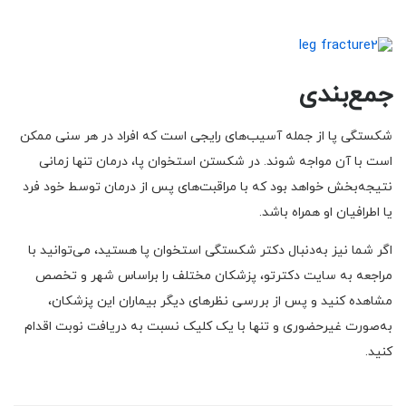
جمع‌بندی
شکستگی پا از جمله آسیب‌های رایجی است که افراد در هر سنی ممکن
است با آن مواجه شوند. در شکستن استخوان پا، درمان تنها زمانی
نتیجه‌بخش خواهد بود که با مراقبت‌های پس از درمان توسط خود فرد
یا اطرافیان او همراه باشد.
اگر شما نیز به‌دنبال دکتر شکستگی استخوان پا هستید، می‌توانید با
مراجعه به سایت دکترتو، پزشکان مختلف را براساس شهر و تخصص
مشاهده کنید و پس از بررسی نظرهای دیگر بیماران این پزشکان،
به‌صورت غیرحضوری و تنها با یک کلیک نسبت به دریافت نوبت اقدام
کنید.