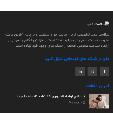
سلامت مدیا تخصصی ترین سایت حوزه سلامت و بر پایه آخرین یافته
ها و تحقیقات علمی در دنیا بنا شده است و افزایش آگاهی عمومی و
ارتقاء سلامت عمومی جامعه را سنگ بنای وجود خود نهاده است.
ما را در شبکه های اجتماعی دنبال کنید
آخرین مقالات
6 علائم اولیه ناباروری که نباید نادیده بگیرید
10 مرداد 1405