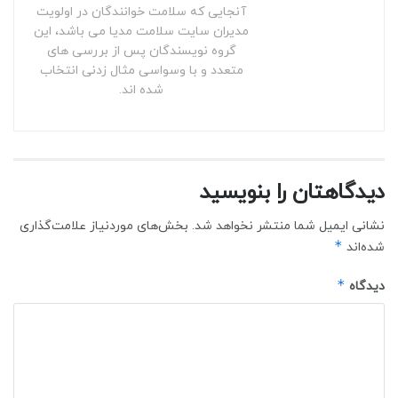
آنجایی که سلامت خوانندگان در اولویت
مدیران سایت سلامت مدیا می باشد، این
گروه نویسندگان پس از بررسی های
متعدد و با وسواسی مثال زدنی انتخاب
شده اند.
دیدگاهتان را بنویسید
نشانی ایمیل شما منتشر نخواهد شد.
بخش‌های موردنیاز علامت‌گذاری
*
شده‌اند
*
دیدگاه