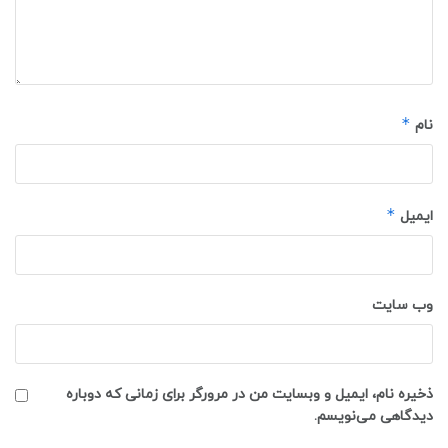
*
نام
*
ایمیل
وب‌ سایت
ذخیره نام، ایمیل و وبسایت من در مرورگر برای زمانی که دوباره
دیدگاهی می‌نویسم.