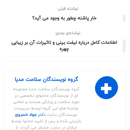
نوشته قبلی
خار پاشنه چطور به وجود می آید؟
نوشته‌ی بعدی
اطلاعات کامل درباره لیفت بینی و تاثیرات آن بر زیبایی
چهره
گروه نویسندگان سلامت مدیا
گروه نویسندگان سلامت مدیا مجموعه
ای از نویسندگان محتوای تخصصی در
حوزه سلامت و پزشکی هستند و تمامی
نوشته های این گروه توسط سرپرست
نویسندگان سایت
دکتر
جواد خسروی
بازبینی شده و پس از تایید محتوا توسط
ایشان در سایت منتشر می گردند. از