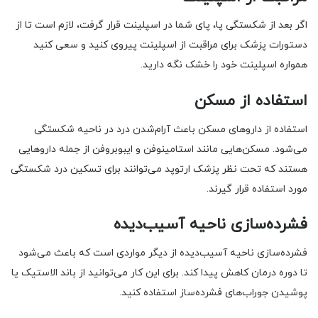
اگر بعد از شکستگی پا، پای شما در اسپلینت قرار گرفت، لازم است تا از
دستورات پزشک برای مراقبت از اسپلینت پیروی کنید و سعی کنید
همواره اسپلینت خود را خشک نگه‌ دارید.
استفاده از مسکن
استفاده از داروهای مسکن باعث آرام‌شدن درد در ناحیه شکستگی
می‌شود. مسکن‌هایی مانند استامینوفن و ایبوبروفن از جمله داروهایی
هستند که تحت نظر پزشک ارتوپد می‌توانند برای تسکین درد شکستگی
مورد استفاده قرار گیرند.
فشرده‌سازی ناحیه آسیب‌دیده
فشرده‌سازی ناحیه آسیب‌دیده از دیگر مواردی است که باعث می‌شود
تا دوره درمان کاهش پیدا کند. برای این کار می‌توانید از باند الاستیک یا
پوشیدن جوراب‌های فشرده‌ساز استفاده کنید.