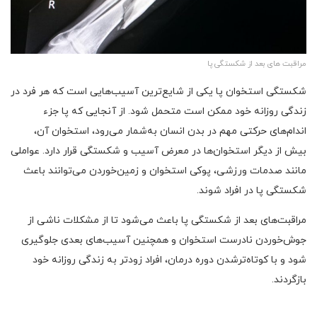
مراقبت های بعد از شکستگی پا
شکستگی استخوان پا یکی از شایع‌ترین آسیب‌هایی است که هر فرد در
زندگی روزانه خود ممکن است متحمل شود. از آنجایی که پا جزء
اندام‌های حرکتی مهم در بدن انسان به‌شمار می‌رود، استخوان آن،
بیش از دیگر استخوان‌ها در معرض آسیب و شکستگی قرار دارد. عواملی
مانند صدمات ورزشی، پوکی استخوان و زمین‌خوردن می‌توانند باعث
شکستگی پا در افراد شوند.
مراقبت‌های بعد از شکستگی پا باعث می‌شود تا از مشکلات ناشی از
جوش‌خوردن نادرست استخوان و همچنین آسیب‌های بعدی جلوگیری
شود و با کوتاه‌ترشدن دوره درمان، افراد زودتر به زندگی روزانه خود
بازگردند.