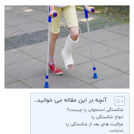
آنچه در این مقاله می خوانید...
شکستگی استخوان پا چیست؟
انواع شکستگی پا
مراقبت های بعد از شکستگی پا
استراحت