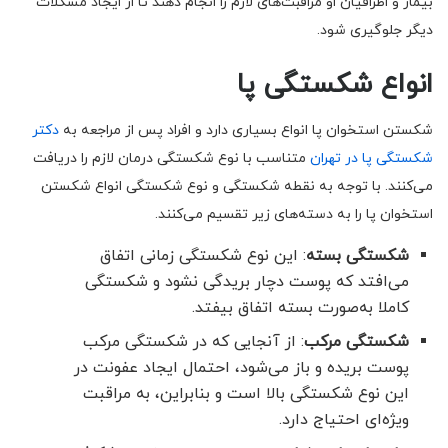
بیمار و اطرافیان او مراقبت‌های لازم را انجام دهند تا از ایجاد مشکلات
دیگر جلوگیری شود.
انواع شکستگی پا
شکستن استخوان پا انواع بسیاری دارد و افراد پس از مراجعه به
دکتر
شکستگی پا در تهران
متناسب با نوع شکستگی درمان لازم را دریافت
می‌کنند. با توجه به نقطه شکستگی و نوع شکستگی انواع شکستن
استخوان پا را به دسته‌های زیر تقسیم می‌کنند.
شکستگی بسته
: این نوع شکستگی زمانی اتفاق
می‌افتد که پوست دچار بریدگی نشود و شکستگی
کاملا به‌صورت بسته اتفاق بیفتد.
شکستگی مرکب
: از آنجایی که در شکستگی مرکب
پوست بریده و باز می‌شود، احتمال ایجاد عفونت در
این نوع شکستگی بالا است و بنابراین، به مراقبت
ویژه‌ای احتیاج دارد.