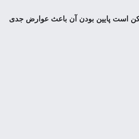
مکن است پایین بودن آن باعث عوارض جدی