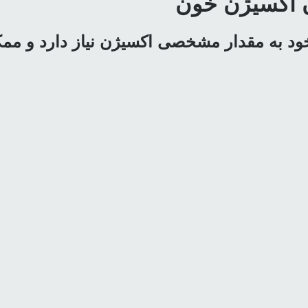
ود به مقدار مشخصی اکسیژن نیاز دارد و م