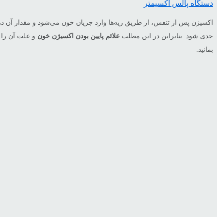
دستگاه پالس اکسیمتر
اکسیژن پس از تنفس، از طریق ریه‌ها وارد جریان خون می‌شود و مقدار آن 
جدی شود. بنابراین در این مطلب
علائم پایین بودن اکسیژن خون
و علت آن را 
بمانید.