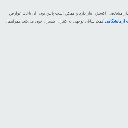
قدار مشخصی اکسیژن نیاز دارد و ممکن است پایین بودن آن باعث عوارض
 آزمایشگاهی
کمک شایان توجهی به کنترل اکسیژن خون می‌کند، همراهمان