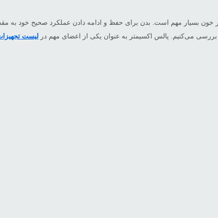
در خون بسیار مهم است. بدن برای حفظ و ادامه دادن عملکرد صحیح خود به م
بررسی می‌کنیم. پالس اکسیمتر به عنوان یکی از اعضای مهم در
لیست تجهیزات