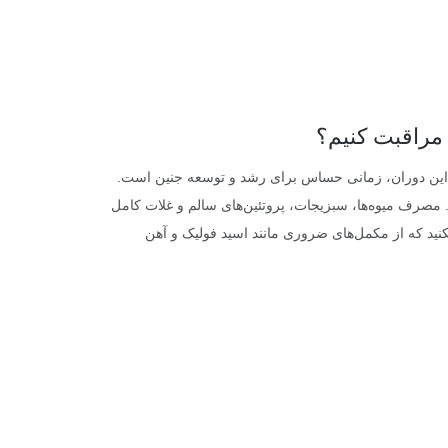
 مراقبت کنیم؟
را این دوران، زمانی حساس برای رشد و توسعه جنین است.
 مصرف میوه‌ها، سبزیجات، پروتئین‌های سالم و غلات کامل
نکنید که از مکمل‌های ضروری مانند اسید فولیک و آهن