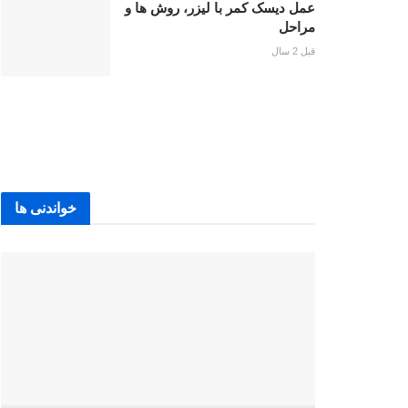
عمل دیسک کمر با لیزر، روش ها و
مراحل
قبل 2 سال
خواندنی ها