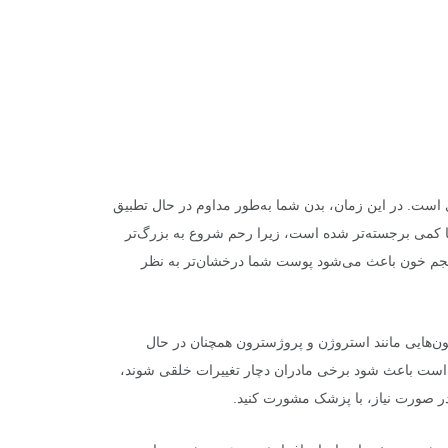
ی است. در این زمان، بدن شما به‌طور مداوم در حال تطبیق
کمی برجسته‌تر شده است، زیرا رحم شروع به بزرگ‌تر
حجم خون باعث می‌شود پوست شما درخشان‌تر به نظر
ون‌هایی مانند استروژن و پروژسترون همچنان در حال
 است باعث شود برخی مادران دچار تغییرات خلقی شوند،
در صورت نیاز، با پزشک مشورت کنید.