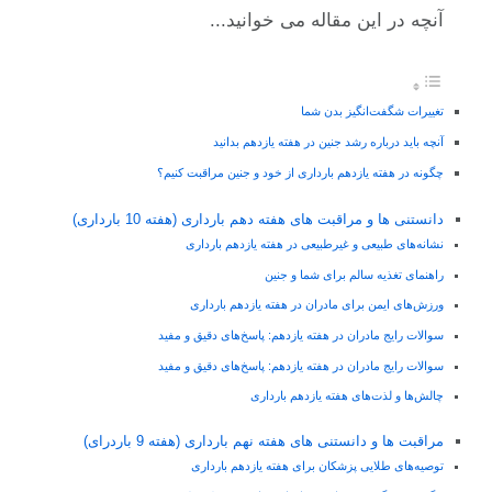
آنچه در این مقاله می خوانید...
تغییرات شگفت‌انگیز بدن شما
آنچه باید درباره رشد جنین در هفته یازدهم بدانید
چگونه در هفته یازدهم بارداری از خود و جنین مراقبت کنیم؟
دانستنی ها و مراقبت های هفته دهم بارداری (هفته 10 بارداری)
نشانه‌های طبیعی و غیرطبیعی در هفته یازدهم بارداری
راهنمای تغذیه سالم برای شما و جنین
ورزش‌های ایمن برای مادران در هفته یازدهم بارداری
سوالات رایج مادران در هفته یازدهم: پاسخ‌های دقیق و مفید
سوالات رایج مادران در هفته یازدهم: پاسخ‌های دقیق و مفید
چالش‌ها و لذت‌های هفته یازدهم بارداری
مراقبت ها و دانستنی های هفته نهم بارداری (هفته 9 باردرای)
توصیه‌های طلایی پزشکان برای هفته یازدهم بارداری