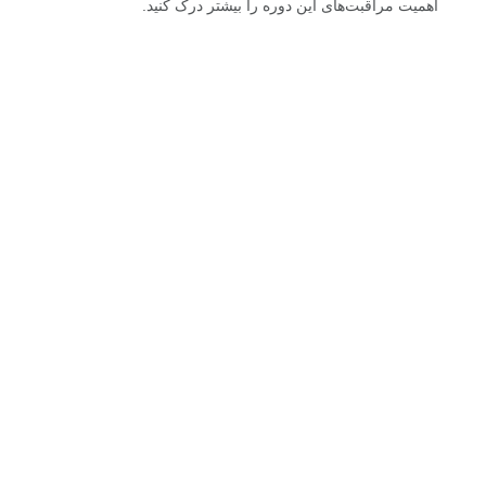
اهمیت مراقبت‌های این دوره را بیشتر درک کنید.