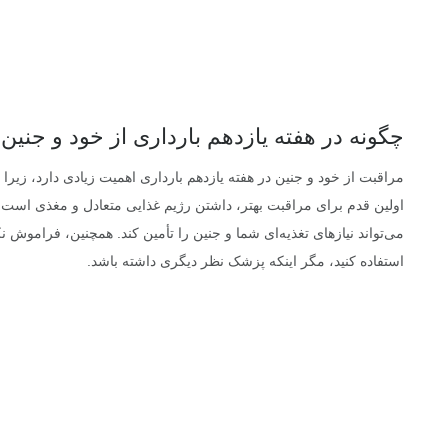
چگونه در هفته یازدهم بارداری از خود و جنین
مراقبت از خود و جنین در هفته یازدهم بارداری اهمیت زیادی دارد، زی
اولین قدم برای مراقبت بهتر، داشتن رژیم غذایی متعادل و مغذی است.
می‌تواند نیازهای تغذیه‌ای شما و جنین را تأمین کند. همچنین، فراموش 
استفاده کنید، مگر اینکه پزشک نظر دیگری داشته باشد.