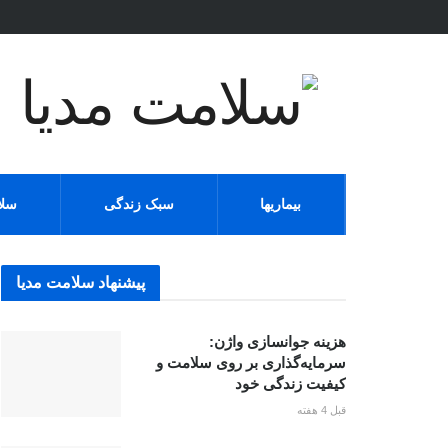
بیماریها
سبک زندگی
سلا
پیشنهاد سلامت مدیا
هزینه جوانسازی واژن:
سرمایه‌گذاری بر روی سلامت و
کیفیت زندگی خود
قبل 4 هفته