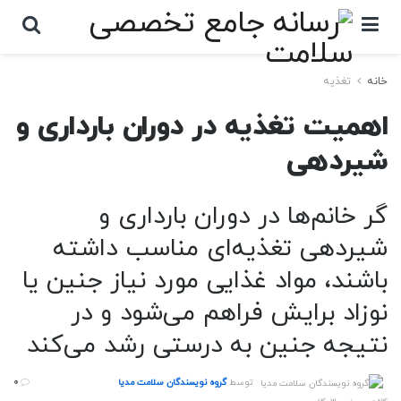
خانه
تغذیه
اهمیت تغذیه در دوران بارداری و
شیردهی
گر خانم‌ها در دوران بارداری و
شیردهی تغذیه‌ای مناسب داشته
باشند، مواد غذایی مورد نیاز جنین یا
نوزاد برایش فراهم می‌شود و در
نتیجه جنین به درستی رشد می‌کند
توسط
گروه نویسندگان سلامت مدیا
0