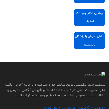
بهترین دکتر ایمپلنت
اصفهان
مشاوره درمان با پزشکان
تاییدشده
سلامت مدیا تخصصی ترین سایت حوزه سلامت و بر پایه آخرین یافته
ها و تحقیقات علمی در دنیا بنا شده است و افزایش آگاهی عمومی و
ارتقاء سلامت عمومی جامعه را سنگ بنای وجود خود نهاده است.
ما را در شبکه های اجتماعی دنبال کنید