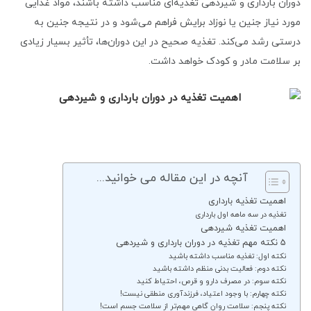
دوران بارداری و شیردهی تغذیه‌ای مناسب داشته باشند، مواد غذایی
مورد نیاز جنین یا نوزاد برایش فراهم می‌شود و در نتیجه جنین به
درستی رشد می‌کند. تغذیه صحیح در این دوران‌ها، تأثیر بسیار زیادی
بر سلامت مادر و کودک خواهد داشت.
آنچه در این مقاله می خوانید...
اهمیت تغذیه بارداری
تغذیه در سه ماهه اول بارداری
اهمیت تغذیه شیردهی
5 نکته مهم تغذیه در دوران بارداری و شیردهی
نکته اول: تغذیه مناسب داشته باشید
نکته دوم: فعالیت بدنی منظم داشته باشید
نکته سوم: در مصرف دارو و قرص، احتیاط کنید
نکته چهارم: با وجود اعتیاد، فرزندآوری منطقی نیست!
نکته پنجم: سلامت روان گاهی مهم‌تر از سلامت جسم است!