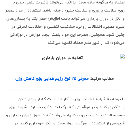
اعتیاد به هرگونه ماده مخدر یا الکل می‌تواند تأثیرات منفی جدی بر
روی سلامت باروری و سلامت جنین داشته باشد. استفاده از مواد مخدر
و الکل در دوران بارداری می‌تواند باعث افزایش خطر ابتلا به بیماری‌های
قلبی، عصبی، اختلالات روانی، مشکلات تنفسی و اختلالات تحرکی در
جنین شود. همچنین، مصرف این مواد باعث ایجاد عوارض در نوزادانی
می‌شود؛ که از شیر مادر معتاد تغذیه می‌کنند.
مطالب مرتبط:
معرفی 25 نوع رژیم غذایی برای کاهش وزن
با توجه به شرایط اعتیاد، بهترین کار این است که از باردار شدن
پیشگیری کنید و در موقعیتی که ترک اعتیاد کردید، باردار شوید. برای
حفظ سلامت خود و جنین، پیشنهاد می‌شود که در طول دوران بارداری و
شیردهی از استفاده از هرگونه مواد مخدر و الکل خودداری کنید. در