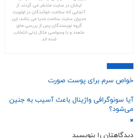
ایشان در سایت منتشر می گردند. از
آنجایی که سلامت خوانندگان در اولویت
مدیران سایت سلامت مدیا می باشد، این
گروه نویسندگان پس از بررسی های
متعدد و با وسواسی مثال زدنی انتخاب
شده اند.
نوشته‌ی بعدی
خواص سرم برای پوست صورت
آیا سونوگرافی واژینال باعث آسیب به جنین
می‌شود؟
دیدگاهتان را بنویسید