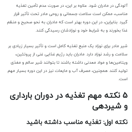
آلودگی در مادران شود. علاوه بر این، در صورت عدم تأمین تغذیه
مناسب، ممکن است سلامت جسمانی و روحی مادر تحت تأثیر قرار
گیرد. بنابراین، در این دوره بهتر است که مادران به نحو صحیح و منظم
غذا بخورند و به شرایط خود و نوزادشان رسیدگی کنند.
شیر مادر برای نوزاد یک منبع تغذیه کامل است و تأثیر بسیار زیادی بر
سلامت و رشد نوزاد دارد. مادران باید رژیم غذایی غنی از پروتئین،
ویتامین‌ها و مواد معدنی داشته باشند تا بتوانند شیر سالم و مغذی
تولید کنند. همچنین، مصرف آب و مایعات نیز در این دوره بسیار مهم
است.
5 نکته مهم تغذیه در دوران بارداری
و شیردهی
نکته اول: تغذیه مناسب داشته باشید