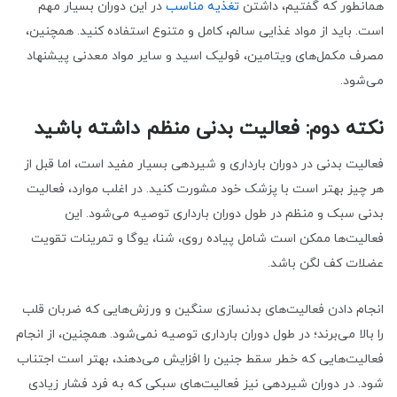
همانطور که گفتیم، داشتن
تغذیه مناسب
در این دوران بسیار مهم
است. باید از مواد غذایی سالم، کامل و متنوع استفاده کنید. همچنین،
مصرف مکمل‌های ویتامین، فولیک اسید و سایر مواد معدنی پیشنهاد
می‌شود.
نکته دوم: فعالیت بدنی منظم داشته باشید
فعالیت بدنی در دوران بارداری و شیردهی بسیار مفید است، اما قبل از
هر چیز بهتر است با پزشک خود مشورت کنید. در اغلب موارد، فعالیت
بدنی سبک و منظم در طول دوران بارداری توصیه می‌شود. این
فعالیت‌ها ممکن است شامل پیاده روی، شنا، یوگا و تمرینات تقویت
عضلات کف لگن باشد.
انجام دادن فعالیت‌های بدنسازی سنگین و ورزش‌هایی که ضربان قلب
را بالا می‌برند؛ در طول دوران بارداری توصیه نمی‌شود. همچنین، از انجام
فعاليت‌هایی كه خطر سقط جنين را افزایش می‌دهند، بهتر است اجتناب
شود. در دوران شیردهی نيز فعاليت‌های سبکی که به فرد فشار زیادی