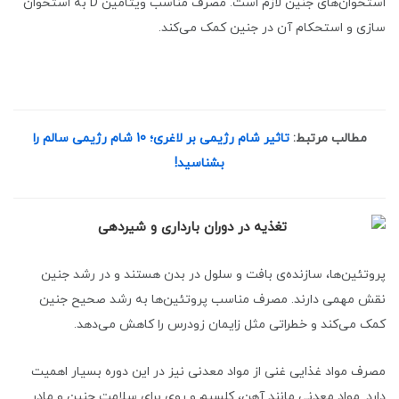
استخوان‌های جنین لازم است. مصرف مناسب ویتامین D به استخوان
سازی و استحکام آن در جنین کمک می‌کند.
مطالب مرتبط:
تاثیر شام رژیمی بر لاغری؛ 10 شام رژیمی سالم را
بشناسید!
پروتئین‌ها، سازنده‌ی بافت‌ و سلول‌ در بدن هستند و در رشد جنین
نقش مهمی دارند. مصرف مناسب پروتئین‌ها به رشد صحیح جنین
کمک می‌کند و خطراتی مثل زایمان زودرس را کاهش می‌دهد.
مصرف مواد غذایی غنی از مواد معدنی نیز در این دوره بسیار اهمیت
دارد. مواد معدنی مانند آهن، کلسیم و روی برای سلامت جنین و مادر