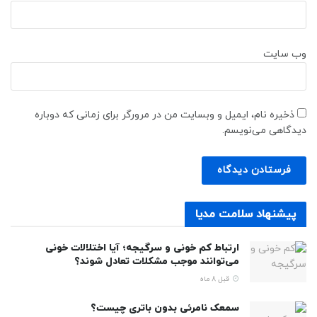
وب‌ سایت
ذخیره نام، ایمیل و وبسایت من در مرورگر برای زمانی که دوباره
دیدگاهی می‌نویسم.
پیشنهاد سلامت مدیا
ارتباط کم خونی و سرگیجه؛ آیا اختلالات خونی
می‌توانند موجب مشکلات تعادل شوند؟
قبل 8 ماه
سمعک‌ نامرئی بدون باتری چیست؟