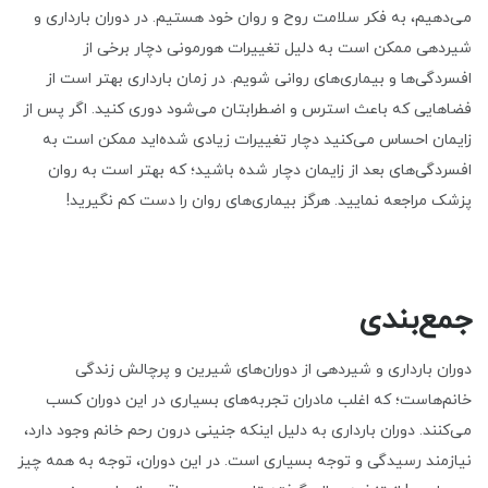
می‌دهیم، به فکر سلامت روح و روان خود هستیم. در دوران بارداری و
شیردهی ممکن است به دلیل تغییرات هورمونی دچار برخی از
افسردگی‌ها و بیماری‌های روانی شویم. در زمان بارداری بهتر است از
فضاهایی که باعث استرس و اضطرابتان می‌شود دوری کنید. اگر پس از
زایمان احساس می‌کنید دچار تغییرات زیادی شده‌اید ممکن است به
افسردگی‌های بعد از زایمان دچار شده باشید؛ که بهتر است به روان
پزشک مراجعه نمایید. هرگز بیماری‌های روان را دست کم نگیرید!
جمع‌بندی
دوران بارداری و شیردهی از دوران‌های شیرین و پرچالش زندگی
خانم‌هاست؛ که اغلب مادران تجربه‌های بسیاری در این دوران کسب
می‌کنند. دوران بارداری به دلیل اینکه جنینی درون رحم خانم وجود دارد،
نیازمند رسیدگی و توجه بسیاری است. در این دوران، توجه به همه چیز