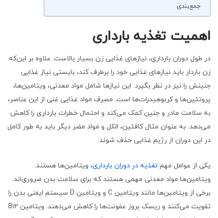
جمع‌بندی
اهمیت تغذیه بارداری
در طول دوران بارداری، نیازهای غذایی زن بسیار بالاست. علاوه بر این‌که
زن باردار باید نیازهای غذایی خود را برطرف کند، بایستی نیاز غذایی
جنینش را نیز در نظر بگیرد. این نیازها شامل مواد معدنی، ویتامین‌ها،
پروتئین‌ها و کربوهیدرات‌ها است. مصرف مواد غذایی غنی از این عناصر،
به سلامت مادر و جنین کمک می‌کند و احتمال خطرات بارداری را کاهش
می‌دهد. به عنوان مثال کافئین، الکل و مواد مضر دیگر باید به طور کامل
در این دوران از رژیم غذایی حذف شوند.
یکی از عوامل مهم
تغذیه در دوران بارداری
، ویتامین‌ها هستند.
ویتامین‌ها مواد معدنی مهمی هستند که برای سلامت بدن ضروری‌اند.
برخی از ویتامین‌ها مانند ویتامین C و ویتامین D سیستم ایمنی بدن را
تقویت می‌کنند و ریسک بروز عفونت‌ها را کاهش می‌دهند. ویتامین B12