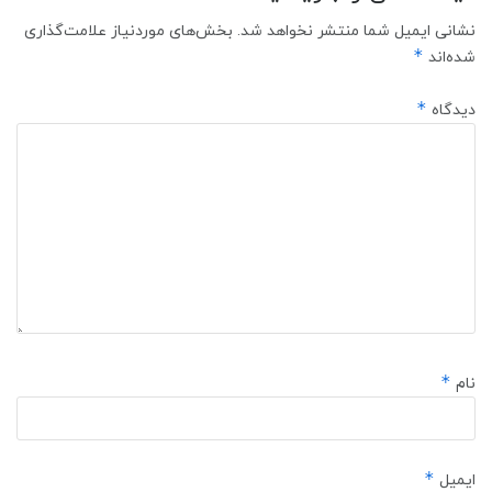
نشانی ایمیل شما منتشر نخواهد شد.
بخش‌های موردنیاز علامت‌گذاری
*
شده‌اند
*
دیدگاه
*
نام
*
ایمیل