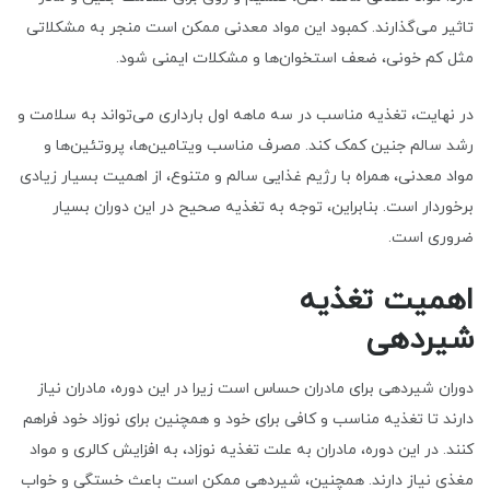
تاثیر می‌گذارند. کمبود این مواد معدنی ممکن است منجر به مشکلاتی
مثل کم خونی، ضعف استخوان‌ها و مشکلات ایمنی شود.
در نهایت، تغذیه مناسب در سه ماهه اول بارداری می‌تواند به سلامت و
رشد سالم جنین کمک کند. مصرف مناسب ویتامین‌ها، پروتئین‌ها و
مواد معدنی، همراه با رژیم غذایی سالم و متنوع، از اهمیت بسیار زیادی
برخوردار است. بنابراین، توجه به تغذیه صحیح در این دوران بسیار
ضروری است.
اهمیت تغذیه
شیرده
دوران شیردهی برای مادران حساس است زیرا در این دوره، مادران نیاز
دارند تا تغذیه مناسب و کافی برای خود و همچنین برای نوزاد خود فراهم
کنند. در این دوره، مادران به علت تغذیه نوزاد، به افزایش کالری و مواد
مغذی نیاز دارند. همچنین، شیردهی ممکن است باعث خستگی و خواب