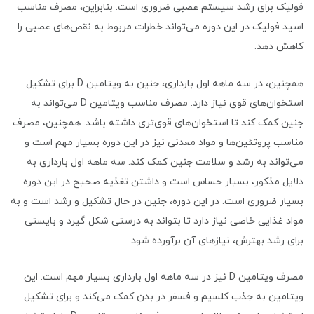
فولیک برای رشد سیستم عصبی ضروری است. بنابراین، مصرف مناسب
اسید فولیک در این دوره می‌تواند خطرات مربوط به نقص‌های عصبی را
کاهش دهد.
همچنین، در سه ماهه اول بارداری، جنین به ویتامین D برای تشکیل
استخوان‌های قوی نیاز دارد. مصرف مناسب ویتامین D می‌تواند به
جنین کمک کند تا استخوان‌های قوی‌تری داشته باشد. همچنین، مصرف
مناسب پروتئین‌ها و مواد معدنی نیز در این دوره بسیار مهم است و
می‌تواند به رشد و سلامت جنین کمک کند. سه ماهه اول بارداری به
دلایل مذکور، بسیار حساس است و داشتن تغذیه صحیح در این دوره
بسیار ضروری است. در این دوره، جنین در حال تشکیل و رشد است و به
مواد غذایی خاصی نیاز دارد تا بتواند به درستی شکل گیرد و بایستی
برای رشد بهترش، نیازهای آن برآورده شود.
مصرف ویتامین D نیز در سه ماهه اول بارداری بسیار مهم است. این
ویتامین به جذب کلسیم و فسفر در بدن کمک می‌کند و برای تشکیل