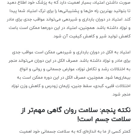
صورت داشتن اعتیاد، بسیار اهمیت دارد که به پزشک خود اطلاع دهید
تا بتوانید بهترین راه حل‌ها و پشتیبانی‌ها را برای ترک اعتیاد شما پیدا
کند. اعتیاد در دوران بارداری و شیردهی می‌تواند عواقب جدی برای مادر
و نوزاد داشته باشد. همچنین، اعتیاد در این دوره‌ها ممکن است باعث
کاهش تولید شیر و کاهش کیفیت آن شود.
اعتیاد به الکل در دوران بارداری و شیردهی ممکن است عواقب جدی
برای مادر و نوزاد داشته باشد. مصرف الکل در این دوران می‌تواند منجر
به اختلالات رشد و تکامل نوزاد، عوارض جسمانی و روانی و انواع
بیماری‌ها شود. همچنین، مصرف الکل در این دوره ممکن است به
اختلالات قلبی، کبدی، سقط جنین، زایمان زودرس و کاهش وزن نوزاد
منجر شود.
نکته پنجم: سلامت روان گاهی مهم‌تر از
سلامت جسم است!
کمتر کسی از ما به اندازه‌ای که به سلامت جسمانی خود اهمیت