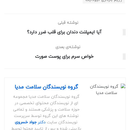
نوشته قبلی
آیا ایمپلنت دندان برای قلب ضرر دارد؟
نوشته‌ی بعدی
خواص سرم برای پوست صورت
گروه نویسندگان سلامت مدیا
گروه نویسندگان سلامت مدیا مجموعه
ای از نویسندگان محتوای تخصصی در
حوزه سلامت و پزشکی هستند و تمامی
نوشته های این گروه توسط سرپرست
نویسندگان سایت
دکتر
جواد خسروی
بازبینی شده و پس از تایید محتوا توسط