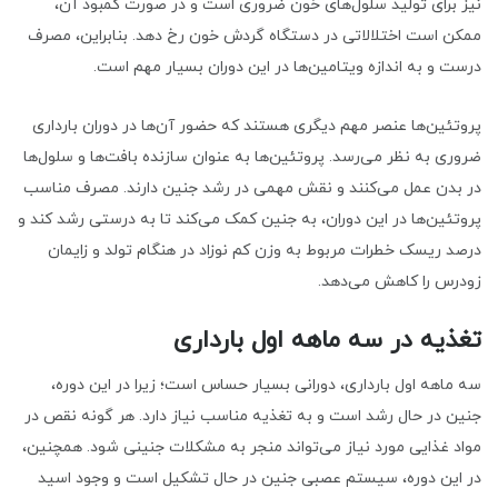
نیز برای تولید سلول‌های خون ضروری است و در صورت کمبود آن،
ممکن است اختلالاتی در دستگاه گردش خون رخ دهد. بنابراین، مصرف
درست و به اندازه ویتامین‌ها در این دوران بسیار مهم است.
پروتئین‌ها عنصر مهم دیگری هستند که حضور آن‌ها در دوران بارداری
ضروری به نظر می‌رسد. پروتئین‌ها به عنوان سازنده بافت‌ها و سلول‌ها
در بدن عمل می‌کنند و نقش مهمی در رشد جنین دارند. مصرف مناسب
پروتئین‌ها در این دوران، به جنین کمک می‌کند تا به درستی رشد کند و
درصد ریسک خطرات مربوط به وزن کم نوزاد در هنگام تولد و زایمان
زودرس را کاهش می‌دهد.
تغذیه در سه ماهه اول بارداری
سه ماهه اول بارداری، دورانی بسیار حساس است؛ زیرا در این دوره،
جنین در حال رشد است و به تغذیه مناسب نیاز دارد. هر گونه نقص در
مواد غذایی مورد نیاز می‌تواند منجر به مشکلات جنینی شود. همچنین،
در این دوره، سیستم عصبی جنین در حال تشکیل است و وجود اسید