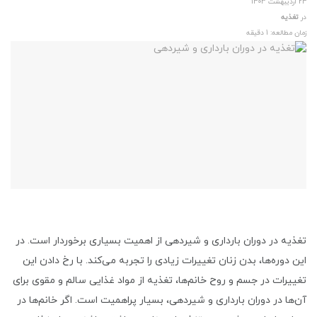
24 اردیبهشت 1403
در
تغذیه
زمان مطالعه: 1 دقیقه
تغذیه در دوران بارداری و شیردهی از اهمیت بسیاری برخوردار است. در
این دوره‌ها، بدن زنان تغییرات زیادی را تجربه می‌کند. با رخ دادن این
تغییرات در جسم و روح خانم‌ها، تغذیه از مواد غذایی سالم و مقوی برای
آن‌ها در دوران بارداری و شیردهی، بسیار پراهمیت است. اگر خانم‌ها در