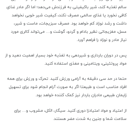
سالم تغذیه کند، شیر باکیفیتی به فرزندش می‌دهد؛ اما اگر مادر غذای
کافی نخورد یا غذای سالمی مصرف نکند، کیفیت شیر خوبی نخواهد
داشت و رشد نوزاد کم خواهد بود. مصرف سبزیجات، ماست و شیر،
عسل، مغزیجاتی نظیر بادام و گردو، گوشت و… می‌تواند کالری مورد
نیاز مادر و نوزاد را فراهم آورد.
پس در دوران بارداری و شیردهی به تغذیه خود بسیار اهمیت دهید و از
مواد پروتئینی، ویتامینی و مغذی استفاده کنید.
حتما در حد سی دقیقه به آرامی ورزش کنید. تحرک و ورزش برای همه
افراد مناسب است و طبیعتا اگر به صورت آرام انجام شود برای تسهیل
زایمان طبیعی مادران باردار نیز کمک کننده خواهد بود.
از اعتیاد و مواد اعتیادزا دوری کنید. سیگار، الکل، مشروب و… برای
سلامت شما و جنین به شدت مضر هستند.