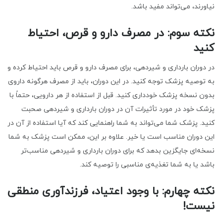
نیاورند، می‌تواند مفید باشد.
نکته سوم: در مصرف دارو و قرص، احتیاط
کنید
در دوران بارداری و شیردهی، برای مصرف دارو و قرص‌ باید احتیاط کرده و
به توصیه پزشک توجه کنید. در این دوران، باید از مصرف هرگونه داروی
بدون نسخه پزشک خودداری کنید. قبل از استفاده از هر دارویی، حتماً با
پزشک خود در مورد تأثیرات آن در دوران بارداری و شیردهی صحبت
کنید. پزشک شما می‌تواند به شما راهنمایی کند که آیا استفاده از آن در
این دوران مناسب است یا خیر. علاوه بر این، ممکن است پزشک به شما
نسخه‌ای جایگزین بدهد که برای دوران بارداری و شیردهی مناسب‌تر
باشد یا به شما تغذیه‌ی مناسبی را توصیه کند.
نکته چهارم: با وجود اعتیاد، فرزندآوری منطقی
نیست!