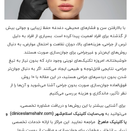
با بالارفتن سن و فشارهای محیطی، دغدغه حفظ زیبایی و جوانی بیش
از گذشته برای افراد اهمیت پیدا کرده است. بسیاری از افراد به دلیل
ترس از جراحی، هزینه‌های بالا، دوران نقاهت و احتمال عوارض، به دنبال
روش‌های ایمن‌تر و غیرجراحی برای جوان‌سازی صورت هستند.
خوشبختانه، امروزه تکنیک‌های نوینی وجود دارد که بدون نیاز به تیغ
جراحی، نتایجی قابل‌توجه و طبیعی ایجاد می‌کنند. اگر به دنبال جوان‌تر
شدن بدون دردسرهای جراحی هستید، در این مقاله با ۱۰ روش
فوق‌العاده جوان‌سازی صورت بدون جراحی آشنا می‌شوید و آن‌ها را از
نظر تأثیر، ماندگاری و هزینه بررسی می‌کنیم.
برای آشنایی بیشتر با این روش‌ها و دریافت مشاوره تخصصی،
می‌توانید به
وب‌سایت‌ کلینیک اسلام‌شهر (cliniceslamshahr.com) و
یا کلینیک ماهرخ
مراجعه نمایید. این مراکز با ارائه خدمات تخصصی
زیبایی، انتخابی مطمئن برای جوان‌سازی و مراقبت از پوست شما