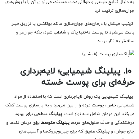
به دنبال نتایج طبیعی و طولانی‌مدت هستند، می‌توان آن را با روش‌های
جوان‌سازی ترکیب کرد.
ترکیب فیشال با درمان‌های جوان‌سازی مانند بوتاکس یا تزریق فیلر
باعث می‌شود تا پوست نه‌تنها پاک و شاداب شود، بلکه جوان‌تر و
صاف‌تر به نظر برسد.
۱۰. پیلینگ شیمیایی؛ لایه‌برداری
حرفه‌ای برای پوست خسته
پیلینگ شیمیایی یک روش لایه‌برداری است که با استفاده از مواد
شیمیایی خاص، پوست مرده را از بین می‌برد و به بازسازی پوست کمک
می‌کند. این درمان شامل سه نوع است:
پیلینگ سطحی
برای بهبود
درخشندگی و حذف سلول‌های مرده،
پیلینگ متوسط
برای درمان لک‌ها و
جای جوش، و
پیلینگ عمیق
که برای چین‌وچروک‌ها و آسیب‌های