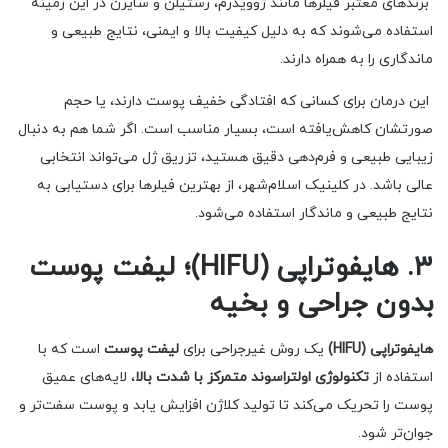
برندهای معتبر فیلرها مانند ژوویدرم، رستیلن و سایرن در این زمینه
استفاده می‌شوند که به دلیل کیفیت بالا و ایمنی، نتایج طبیعی و
ماندگاری را به همراه دارند.
این درمان برای کسانی که افتادگی خفیف پوست دارند، یا حجم
صورتشان کاهش‌یافته است، بسیار مناسب است. اگر شما هم به دنبال
زیبایی طبیعی و فرم‌دهی دقیق هستید، تزریق ژل می‌تواند انتخابی
عالی باشد. در کلینیک اسلام‌شهر، از بهترین فیلرها برای دستیابی به
نتایج طبیعی و ماندگار استفاده می‌شود.
۳. هایفوتراپی (HIFU)؛ لیفت پوست
بدون جراحی و بخیه
هایفوتراپی (HIFU)
یک روش غیرجراحی برای
لیفت پوست
است که با
استفاده از
تکنولوژی اولتراسوند متمرکز با شدت بالا
، لایه‌های عمیق
پوست را تحریک می‌کند تا تولید کلاژن افزایش یابد و پوست سفت‌تر و
جوان‌تر شود.