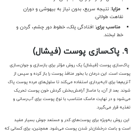
مزایا:
نتیجه سریع، بدون نیاز به بیهوشی و دوران
نقاهت طولانی.
مناسب برای:
افتادگی پلک، خطوط دور چشم، گردن و
خط لبخند.
۹. پاک‌سازی پوست (فیشال)
پاک‌سازی پوست (فیشال) یک روش مؤثر برای بازسازی و جوان‌سازی
پوست است. این درمان با بخور منافذ پوست را باز کرده و سپس از
آنزیم‌ها برای لایه‌برداری استفاده می‌کند تا سلول‌های مرده پوست پاک
شوند. بعد از آن، با ماساژ آرامش‌بخش گردش خون پوست تحریک
می‌شود و در نهایت ماسک متناسب با نوع پوست برای آب‌رسانی و
تغذیه قرار می‌گیرد.
این روش به‌ویژه برای پوست‌های کدر و مستعد جوش بسیار مفید
است و باعث درخشان‌تر شدن پوست می‌شود. همچنین، برای کسانی که