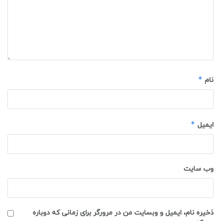
*
نام
*
ایمیل
وب‌ سایت
ذخیره نام، ایمیل و وبسایت من در مرورگر برای زمانی که دوباره