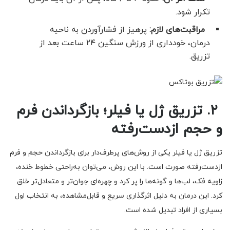
تکرار شود.
مراقبت‌های لازم:
پرهیز از فشارآوردن به ناحیه
درمان، خودداری از ورزش سنگین ۲۴ ساعت بعد از
تزریق.
۲. تزریق ژل یا فیلر؛ بازگرداندن فرم
و حجم ازدست‌رفته
تزریق ژل یا فیلر یکی از روش‌های پرطرف‌دار برای بازگرداندن حجم و فرم
ازدست‌رفته صورت است. با این روش، می‌توان به‌راحتی خطوط خنده،
زاویه فک، لب‌ها و گونه‌ها را پر کرد و چهره‌ای جوان‌تر و متعادل‌تر خلق
کرد. این درمان به دلیل اثرگذاری سریع و قابل‌مشاهده، به انتخاب اول
بسیاری از افراد تبدیل شده است.