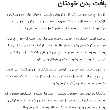
بافت بدن خودتان
تزریق چربی صورت یکی از روش‌های طبیعی و مؤثر برای جوان‌سازی و
بازگرداندن حجم ازدست‌رفته صورت است. در این روش، از چربی بدن
خود فرد استفاده می‌شود که به طور کامل زیبا و طبیعی است.
مزیت اصلی استفاده از چربی به‌جای فیلرها، این است که چون چربی از
خود بدن گرفته می‌شود، خطر واکنش‌های آلرژیک یا عدم سازگاری با
پوست وجود ندارد. علاوه بر این، چربی تزریقی باگذشت زمان ادغام
طبیعی با پوست می‌شود و نتایج طولانی‌تری دارد.
در این فرایند، ابتدا چربی از نواحی مانند شکم یا ران برداشته می‌شود،
سپس پس از آماده‌سازی، به نواحی نیازمند تزریق (مانند گونه‌ها، خط
خنده، و اطراف چشم‌ها) تزریق می‌شود.
ماندگاری این روش معمولاً بیشتر از فیلرها است و ریسک‌ها معمولاً کم
است، اما ممکن است برخی از چربی‌ها جذب بدن شوند. نتیجه نهایی،
پوستی طبیعی و پرحجم است که طولانی‌مدت باقی می‌ماند.