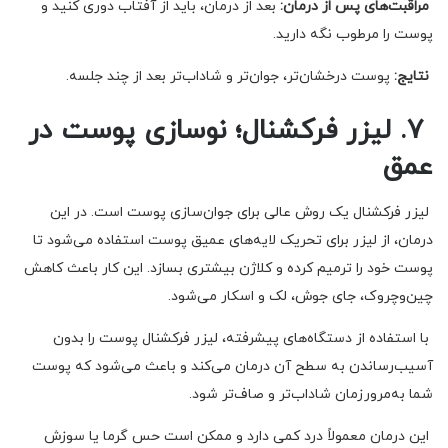
مراقبت‌های پس از درمان:
بعد از درمان، باید از آفتاب دوری کنید و
پوست را مرطوب نگه دارید.
نتایج:
پوست درخشان‌تر، جوان‌تر و شاداب‌تر بعد از چند جلسه.
۷. لیزر فرکشنال؛ نوسازی پوست در
عمق
لیزر فرکشنال یک روش عالی برای جوان‌سازی پوست است. در این
درمان، از لیزر برای تحریک لایه‌های عمیق پوست استفاده می‌شود تا
پوست خود را ترمیم کرده و کلاژن بیشتری بسازد. این کار باعث کاهش
چین‌وچروک، جای جوش، لک و اسکار می‌شود.
با استفاده از دستگاه‌های پیشرفته، لیزر فرکشنال پوست را بدون
آسیب‌رساندن به سطح آن درمان می‌کند و باعث می‌شود که پوست
شما به‌مرورزمان شاداب‌تر و صاف‌تر شود.
این درمان معمولاً درد کمی دارد و ممکن است حس گرما یا سوزش