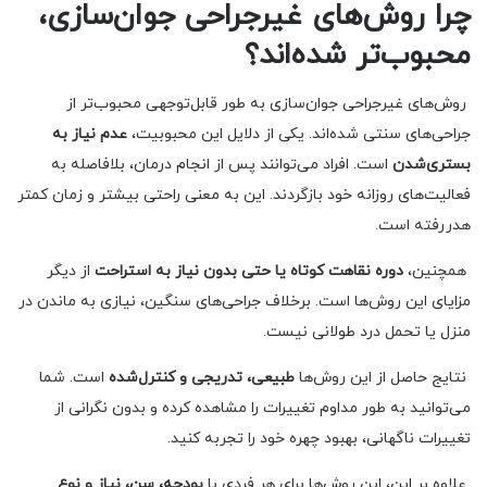
چرا روش‌های غیرجراحی جوان‌سازی،
محبوب‌تر شده‌اند؟
روش‌های غیرجراحی جوان‌سازی به طور قابل‌توجهی محبوب‌تر از
جراحی‌های سنتی شده‌اند. یکی از دلایل این محبوبیت،
عدم نیاز به
بستری‌شدن
است. افراد می‌توانند پس از انجام درمان، بلافاصله به
فعالیت‌های روزانه خود بازگردند. این به معنی راحتی بیشتر و زمان کمتر
هدررفته است.
همچنین،
دوره نقاهت کوتاه یا حتی بدون نیاز به استراحت
از دیگر
مزایای این روش‌ها است. برخلاف جراحی‌های سنگین، نیازی به ماندن در
منزل یا تحمل درد طولانی نیست.
نتایج حاصل از این روش‌ها
طبیعی، تدریجی و کنترل‌شده
است. شما
می‌توانید به طور مداوم تغییرات را مشاهده کرده و بدون نگرانی از
تغییرات ناگهانی، بهبود چهره خود را تجربه کنید.
علاوه بر این، این روش‌ها برای هر فردی با
بودجه، سن، نیاز و نوع