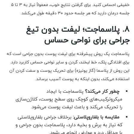
خفیفی احساس کنید. برای گرفتن نتایج خوب، معمولاً نیاز به ۳ تا ۵
جلسه درمان دارید که هر جلسه حدود ۳۰ دقیقه طول می‌کشد.
۸. پلاسماجت؛ لیفت بدون تیغ
جراحی برای نواحی حساس
پلاسماجت یک روش پیشرفته برای لیفت پوست بدون جراحی است که
برای افتادگی پلک، خط لبخند، گردن و سایر نواحی حساس کاربرد دارد.
این روش از پلاسما (گاز یونیزه) برای تحریک پوست و سفت کردن آن
استفاده می‌کند، بدون اینکه به پوست آسیب برساند.
چطور کار می‌کند؟
پلاسماجت با ایجاد
میکروترکیب‌های کوچک روی سطح پوست، کلاژن‌سازی
را تحریک می‌کند و باعث لیفت پوست می‌شود.
مقایسه با بلفاروپلاستی:
برخلاف جراحی بلفاروپلاستی
که نیاز به برش و بخیه دارد، پلاسماجت بدون جراحی و
با حداقل درد و عوارض انجام می‌شود.