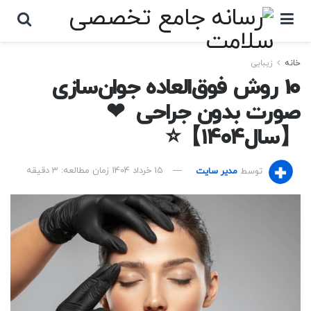
خانه
زیبایی
10 روش فوق‌العاده جوان‌سازی
صورت بدون جراحی ❤
【سال۱۴۰۴】⭐
توسط
مدیر سایت
15 خرداد 1404
زمان مطالعه: 3 دقیقه