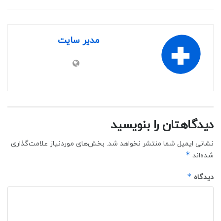
مدیر سایت
دیدگاهتان را بنویسید
نشانی ایمیل شما منتشر نخواهد شد.
بخش‌های موردنیاز علامت‌گذاری
*
شده‌اند
*
دیدگاه