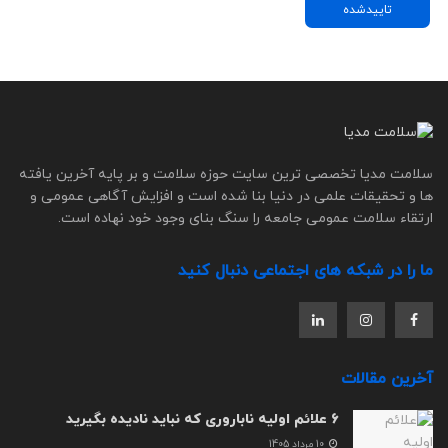
تاییدشده
سلامت مدیا تخصصی ترین سایت حوزه سلامت و بر پایه آخرین یافته
ها و تحقیقات علمی در دنیا بنا شده است و افزایش آگاهی عمومی و
ارتقاء سلامت عمومی جامعه را سنگ بنای وجود خود نهاده است.
ما را در شبکه های اجتماعی دنبال کنید
آخرین مقالات
6 علائم اولیه ناباروری که نباید نادیده بگیرید
10 مرداد 1405