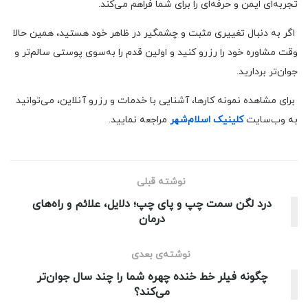
تجربه‌ای ایمن و حرفه‌ای را برای شما فراهم می‌کند.
اگر به دنبال تغییری مثبت و چشمگیر در ظاهر خود هستید، همین حالا
وقت مشاوره خود را رزرو کنید و اولین قدم را به‌سوی پوستی سالم‌تر و
جوان‌تر بردارید.
برای مشاهده نمونه کارها، آشنایی با خدمات و رزرو آنلاین، می‌توانید
به وب‌سایت‌
کلینیک اسلام‌شهر
مراجعه نمایید.
نوشته قبلی
درد لگن سمت چپ و پای چپ؛ دلایل، علائم و راه‌های
درمان
نوشته‌ی بعدی
چگونه فیلر خط خنده چهره‌ شما را چند سال جوان‌تر
می‌کند؟