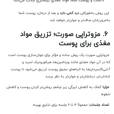
داشت و پوست شما مواد مغذی بیشتری جذب می‌کند.
این روش به‌طورکلی
درد کمی دارد
و بعد از درمان، پوست شما
به‌مرورزمان صاف‌تر و جوان‌تر خواهد شد.
۶. مزوتراپی صورت؛ تزریق مواد
مغذی برای پوست
مزوتراپی صورت یک روش ساده و مؤثر برای جوان‌سازی پوست است
که در آن مواد مغذی مانند ویتامین‌ها، هیالورونیک اسید و
آنتی‌اکسیدان‌ها به لایه‌های عمیق پوست تزریق می‌شود تا پوست
شاداب‌تر، درخشان‌تر و جوان‌تر به نظر برسد.
مزایا:
کمک به کاهش تیرگی زیر چشم، روشن‌تر کردن پوست و کاهش
خطوط
تعداد جلسات:
معمولاً ۴ تا ۶ جلسه برای نتایج بهینه.