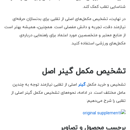
شناسایی تقلب کمک کند.
در نهایت، تشخیص مکمل‌های اصلی از تقلبی برای بدنسازان حرفه‌ای
نیازمند دقت، تجربه و دانش مفصلی است. همچنین، همیشه بهتر است
از منابع معتبر و متخصصین مورد اعتماد برای راهنمایی درباره‌ی
مکمل‌های ورزشی استفاده کنید.
تشخیص مکمل گینر اصل
تشخیص و خرید مکمل
گینر
اصلی از تقلبی نیازمند توجه به چندین
عامل مختلف است. در ادامه، نحوه‌های تشخیص مکمل گینر اصلی از
تقلبی را شرح می‌دهیم:
برچسب محصول و تصاویر