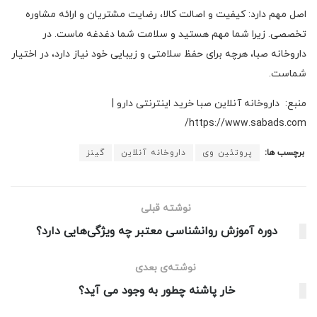
اصل مهم دارد: کیفیت و اصالت کالا، رضایت مشتریان و ارائه مشاوره
تخصصی. زیرا شما مهم هستید و سلامت شما دغدغه ماست. در
داروخانه صبا، هرچه برای حفظ سلامتی و زیبایی خود نیاز دارد، در اختیار
شماست.
منبع: داروخانه آنلاین صبا خرید اینترنتی دارو |
https://www.sabads.com/
برچسب ها:
پروتئین وی
داروخانه آنلاین
گینز
نوشته قبلی
دوره آموزش روانشناسی معتبر چه ویژگی‌هایی دارد؟
نوشته‌ی بعدی
خار پاشنه چطور به وجود می آید؟