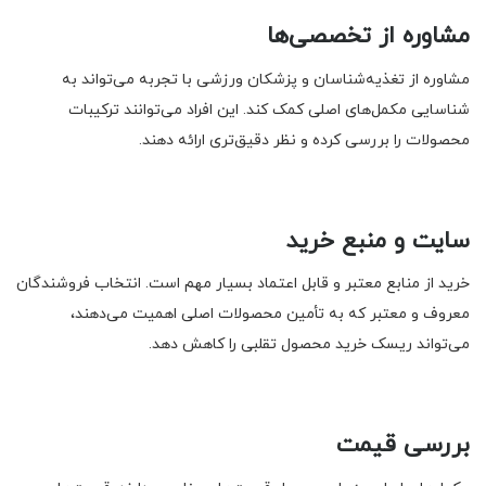
مشاوره از تخصصی‌ها
مشاوره از تغذیه‌شناسان و پزشکان ورزشی با تجربه می‌تواند به
شناسایی مکمل‌های اصلی کمک کند. این افراد می‌توانند ترکیبات
محصولات را بررسی کرده و نظر دقیق‌تری ارائه دهند.
سایت و منبع خرید
خرید از منابع معتبر و قابل اعتماد بسیار مهم است. انتخاب فروشندگان
معروف و معتبر که به تأمین محصولات اصلی اهمیت می‌دهند،
می‌تواند ریسک خرید محصول تقلبی را کاهش دهد.
بررسی قیمت