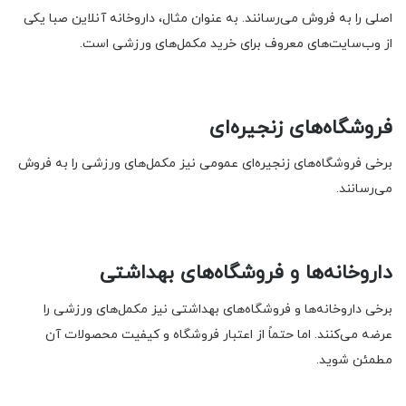
اصلی را به فروش می‌رسانند. به عنوان مثال، داروخانه آنلاین صبا یکی
از وب‌سایت‌های معروف برای خرید مکمل‌های ورزشی است.
فروشگاه‌های زنجیره‌ای
برخی فروشگاه‌های زنجیره‌ای عمومی نیز مکمل‌های ورزشی را به فروش
می‌رسانند.
داروخانه‌ها و فروشگاه‌های بهداشتی
برخی داروخانه‌ها و فروشگاه‌های بهداشتی نیز مکمل‌های ورزشی را
عرضه می‌کنند. اما حتماً از اعتبار فروشگاه و کیفیت محصولات آن
مطمئن شوید.