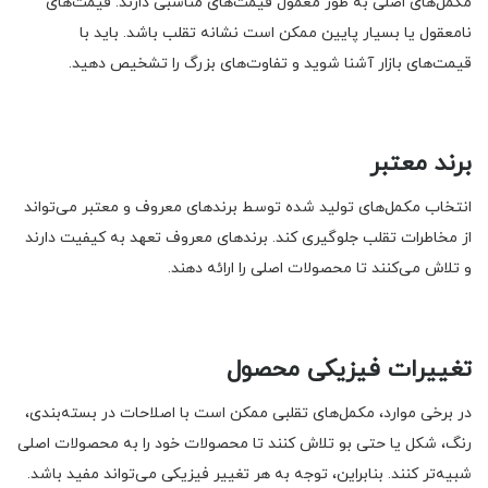
مکمل‌های اصلی به طور معمول قیمت‌های مناسبی دارند. قیمت‌های
نامعقول یا بسیار پایین ممکن است نشانه تقلب باشد. باید با
قیمت‌های بازار آشنا شوید و تفاوت‌های بزرگ را تشخیص دهید.
برند معتبر
انتخاب مکمل‌های تولید شده توسط برندهای معروف و معتبر می‌تواند
از مخاطرات تقلب جلوگیری کند. برندهای معروف تعهد به کیفیت دارند
و تلاش می‌کنند تا محصولات اصلی را ارائه دهند.
تغییرات فیزیکی محصول
در برخی موارد، مکمل‌های تقلبی ممکن است با اصلاحات در بسته‌بندی،
رنگ، شکل یا حتی بو تلاش کنند تا محصولات خود را به محصولات اصلی
شبیه‌تر کنند. بنابراین، توجه به هر تغییر فیزیکی می‌تواند مفید باشد.