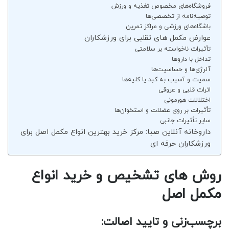
فروشگاه‌های مخصوص تغذیه و ورزش
توصیه‌نامه از تخصصی‌ها
باشگاه‌های ورزشی و مراکز تمرین
عوارض مکمل های تقلبی برای ورزشکاران
تأثیرات ناخواسته بر سلامتی
تداخل با داروها
آلرژی‌ها و حساسیت‌ها
سمیت و آسیب به کبد یا کلیه‌ها
اثرات قلبی و عروقی
اختلالات هورمونی
تأثیرات بر روی عضلات و استخوان‌ها
سایر تأثیرات جانبی
داروخانه آنلاین صبا: مرکز خرید بهترین انواع مکمل اصل برای
ورزشکاران حرفه ای
روش های تشخیص و خرید انواع
مکمل اصل
برچسب‌زنی و تایید اصالت: