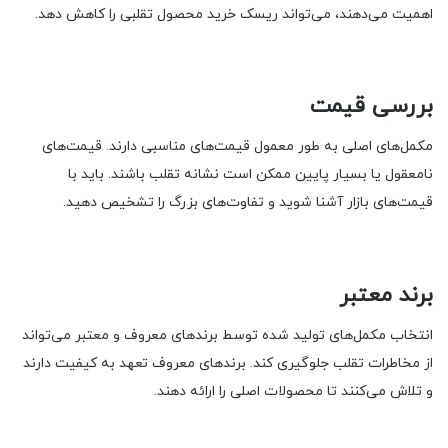
اهمیت می‌دهند، می‌تواند ریسک خرید محصول تقلبی را کاهش دهد.
بررسی قیمت
مکمل‌های اصلی به طور معمول قیمت‌های مناسبی دارند. قیمت‌های
نامعقول یا بسیار پایین ممکن است نشانه تقلب باشند. باید با
قیمت‌های بازار آشنا شوید و تفاوت‌های بزرگ را تشخیص دهید.
برند معتبر
انتخاب مکمل‌های تولید شده توسط برندهای معروف و معتبر می‌تواند
از مخاطرات تقلب جلوگیری کند. برندهای معروف تعهد به کیفیت دارند
و تلاش می‌کنند تا محصولات اصلی را ارائه دهند.