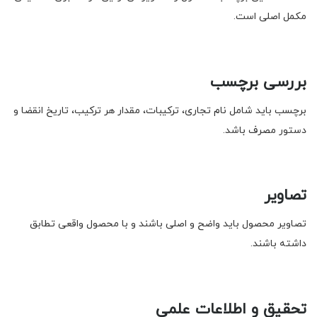
مکمل اصلی است.
بررسی برچسب
برچسب باید شامل نام تجاری، ترکیبات، مقدار هر ترکیب، تاریخ انقضا و
دستور مصرف باشد.
تصاویر
تصاویر محصول باید واضح و اصلی باشند و با محصول واقعی تطابق
داشته باشند.
تحقیق و اطلاعات علمی