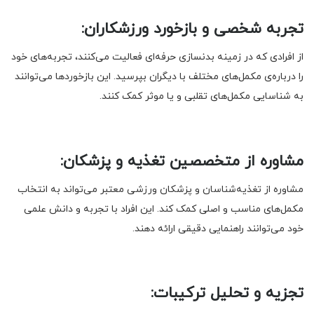
تجربه شخصی و بازخورد ورزشکاران:
از افرادی که در زمینه بدنسازی حرفه‌ای فعالیت می‌کنند، تجربه‌های خود
را درباره‌ی مکمل‌های مختلف با دیگران بپرسید. این بازخوردها می‌توانند
به شناسایی مکمل‌های تقلبی و یا موثر کمک کنند.
مشاوره از متخصصین تغذیه و پزشکان:
مشاوره از تغذیه‌شناسان و پزشکان ورزشی معتبر می‌تواند به انتخاب
مکمل‌های مناسب و اصلی کمک کند. این افراد با تجربه و دانش علمی
خود می‌توانند راهنمایی دقیقی ارائه دهند.
تجزیه و تحلیل ترکیبات: