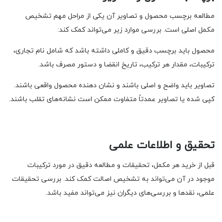
مطالعه برچسب محصول و تصاویر آن یکی از مراحل مهم تشخیص
مکمل اصلی است. بررسی موارد زیر می‌تواند کمک کند:
محصول باید برچسب دقیق و کاملی داشته باشد که شامل نام تجاری،
ترکیبات، مقدار هر ترکیب، تاریخ انقضا و دستور مصرف باشد.
تصاویر باید واضح و اصلی باشند و نشان دهنده محصول واقعی باشند.
کپی شده یا تصاویر عمدتاً متفاوت ممکن است نشانه‌های تقلب باشند.
تحقیق و اطلاعات علمی
قبل از خرید هر مکمل، تحقیقات و مطالعه دقیق در مورد ترکیبات
موجود در آن می‌تواند به تشخیص اصالت کمک کند. بررسی تحقیقات
علمی، نقدها و بررسی‌های دیگران نیز می‌تواند مفید باشد.