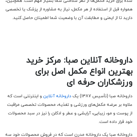
شده برای خرید مکمل‌ها از نظر سلامتی شما بسیار مهم است. همچنین،
همواره قبل از استفاده از هر مکمل، نیاز به مشاوره از پزشک یا تخصصی
دارید تا از ایمنی و مطابقت آن با وضعیت شما اطمینان حاصل کنید.
داروخانه آنلاین صبا: مرکز خرید
بهترین انواع مکمل اصل برای
ورزشکاران حرفه ای
داروخانه صبا (تأسیس 1387) یک
داروخانه آنلاین
و اینترنتی است که
علاوه بر عرضه مکمل‌های ورزشی و تغذیه، محصولات تخصصی مراقبت
از پوست و مو، زیبایی، آرایشی و عطر و ادکلن را نیز در سبد محصولات
خود قرار داده است.
داروخانه صبا یک داروخانه مدرن است که در فروش محصولات خود سه