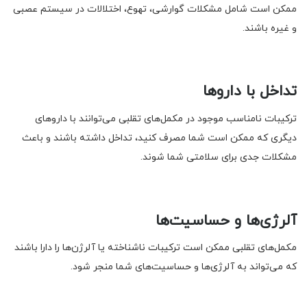
ممکن است شامل مشکلات گوارشی، تهوع، اختلالات در سیستم عصبی
و غیره باشند.
تداخل با داروها
ترکیبات نامناسب موجود در مکمل‌های تقلبی می‌توانند با داروهای
دیگری که ممکن است شما مصرف کنید، تداخل داشته باشند و باعث
مشکلات جدی برای سلامتی شما شوند.
آلرژی‌ها و حساسیت‌ها
مکمل‌های تقلبی ممکن است ترکیبات ناشناخته یا آلرژن‌ها را دارا باشند
که می‌تواند به آلرژی‌ها و حساسیت‌های شما منجر شود.