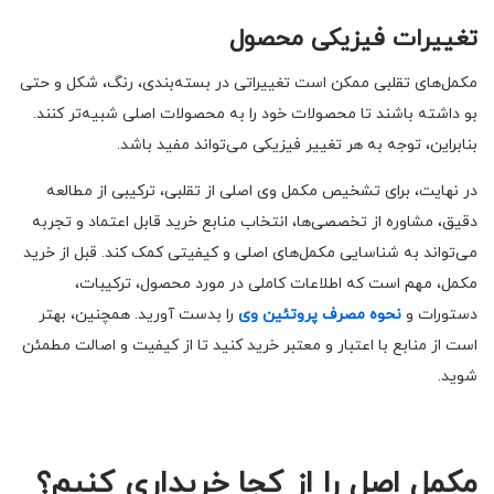
تغییرات فیزیکی محصول
مکمل‌های تقلبی ممکن است تغییراتی در بسته‌بندی، رنگ، شکل و حتی
بو داشته باشند تا محصولات خود را به محصولات اصلی شبیه‌تر کنند.
بنابراین، توجه به هر تغییر فیزیکی می‌تواند مفید باشد.
در نهایت، برای تشخیص مکمل وی اصلی از تقلبی، ترکیبی از مطالعه
دقیق، مشاوره از تخصصی‌ها، انتخاب منابع خرید قابل اعتماد و تجربه
می‌تواند به شناسایی مکمل‌های اصلی و کیفیتی کمک کند. قبل از خرید
مکمل، مهم است که اطلاعات کاملی در مورد محصول، ترکیبات،
دستورات و
نحوه مصرف پروتئین وی
را بدست آورید. همچنین، بهتر
است از منابع با اعتبار و معتبر خرید کنید تا از کیفیت و اصالت مطمئن
شوید.
مکمل اصل را از کجا خریداری کنیم؟