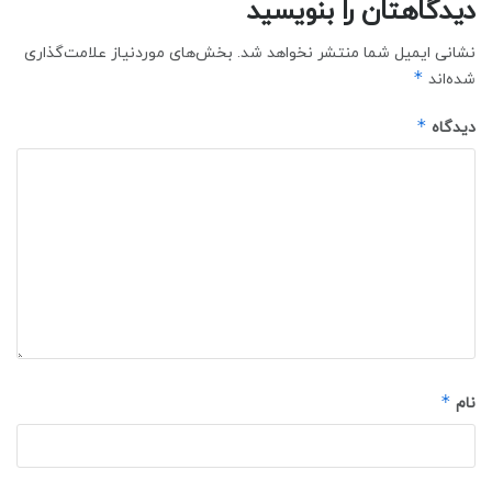
دیدگاهتان را بنویسید
نشانی ایمیل شما منتشر نخواهد شد.
بخش‌های موردنیاز علامت‌گذاری
*
شده‌اند
*
دیدگاه
*
نام