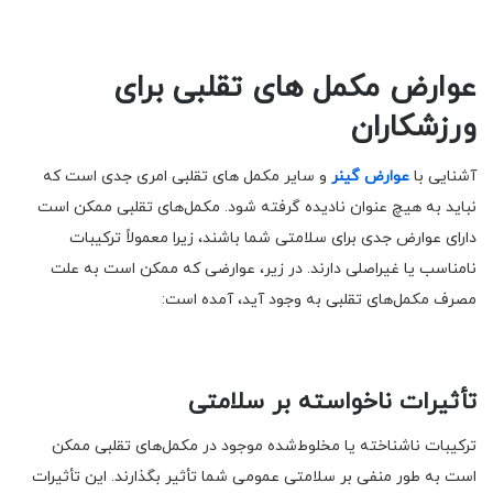
عوارض مکمل های تقلبی برای
ورزشکاران
آشنایی با
عوارض گینر
و سایر مکمل های تقلبی امری جدی است که
نباید به هیچ عنوان نادیده گرفته شود. مکمل‌های تقلبی ممکن است
دارای عوارض جدی برای سلامتی شما باشند، زیرا معمولاً ترکیبات
نامناسب یا غیراصلی دارند. در زیر، عوارضی که ممکن است به علت
مصرف مکمل‌های تقلبی به وجود آید، آمده است:
تأثیرات ناخواسته بر سلامتی
ترکیبات ناشناخته یا مخلوط‌شده موجود در مکمل‌های تقلبی ممکن
است به طور منفی بر سلامتی عمومی شما تأثیر بگذارند. این تأثیرات