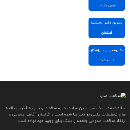
برقی فیدابا
بهترین دکتر ایمپلنت
اصفهان
مشاوره درمان با پزشکان
تاییدشده
سلامت مدیا تخصصی ترین سایت حوزه سلامت و بر پایه آخرین یافته
ها و تحقیقات علمی در دنیا بنا شده است و افزایش آگاهی عمومی و
ارتقاء سلامت عمومی جامعه را سنگ بنای وجود خود نهاده است.