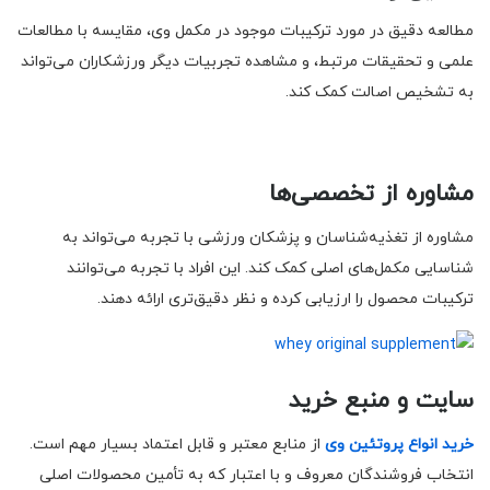
مطالعه دقیق در مورد ترکیبات موجود در مکمل وی، مقایسه با مطالعات
علمی و تحقیقات مرتبط، و مشاهده تجربیات دیگر ورزشکاران می‌تواند
به تشخیص اصالت کمک کند.
مشاوره از تخصصی‌ها
مشاوره از تغذیه‌شناسان و پزشکان ورزشی با تجربه می‌تواند به
شناسایی مکمل‌های اصلی کمک کند. این افراد با تجربه می‌توانند
ترکیبات محصول را ارزیابی کرده و نظر دقیق‌تری ارائه دهند.
سایت و منبع خرید
خرید انواع پروتئین وی
از منابع معتبر و قابل اعتماد بسیار مهم است.
انتخاب فروشندگان معروف و با اعتبار که به تأمین محصولات اصلی