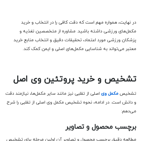
در نهایت، همواره مهم است که دقت کافی را در انتخاب و خرید
مکمل‌های ورزشی داشته باشید. مشاوره از متخصصین تغذیه و
پزشکان ورزشی مورد اعتماد، تحقیقات دقیق و انتخاب منابع خرید
معتبر می‌تواند به شناسایی مکمل‌های اصلی و ایمن کمک کند.
تشخیص و خرید پروتئین وی اصل
تشخیص
مکمل وی
اصلی از تقلبی نیز مانند سایر مکمل‌ها، نیازمند دقت
و دانش است. در ادامه، نحوه تشخیص مکمل وی اصلی از تقلبی را شرح
می‌دهم:
برچسب محصول و تصاویر
مطالعه دقیق برچسب محصول و تصاویر آن اولین مرحله برای تشخیص