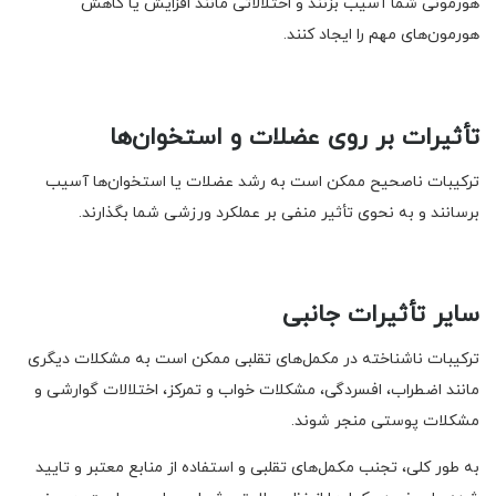
هورمونی شما آسیب بزنند و اختلالاتی مانند افزایش یا کاهش
هورمون‌های مهم را ایجاد کنند.
تأثیرات بر روی عضلات و استخوان‌ها
ترکیبات ناصحیح ممکن است به رشد عضلات یا استخوان‌ها آسیب
برسانند و به نحوی تأثیر منفی بر عملکرد ورزشی شما بگذارند.
سایر تأثیرات جانبی
ترکیبات ناشناخته در مکمل‌های تقلبی ممکن است به مشکلات دیگری
مانند اضطراب، افسردگی، مشکلات خواب و تمرکز، اختلالات گوارشی و
مشکلات پوستی منجر شوند.
به طور کلی، تجنب مکمل‌های تقلبی و استفاده از منابع معتبر و تایید