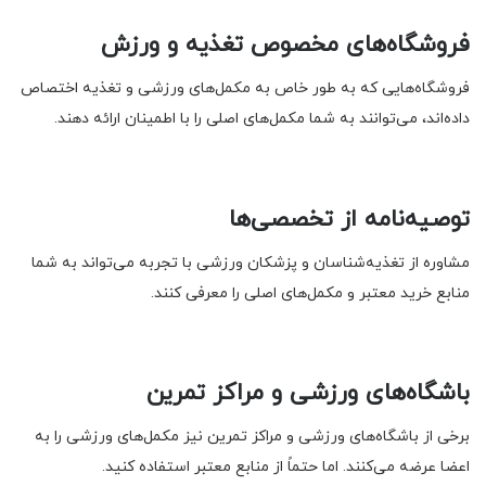
فروشگاه‌های مخصوص تغذیه و ورزش
فروشگاه‌هایی که به طور خاص به مکمل‌های ورزشی و تغذیه اختصاص
داده‌اند، می‌توانند به شما مکمل‌های اصلی را با اطمینان ارائه دهند.
توصیه‌نامه از تخصصی‌ها
مشاوره از تغذیه‌شناسان و پزشکان ورزشی با تجربه می‌تواند به شما
منابع خرید معتبر و مکمل‌های اصلی را معرفی کنند.
باشگاه‌های ورزشی و مراکز تمرین
برخی از باشگاه‌های ورزشی و مراکز تمرین نیز مکمل‌های ورزشی را به
اعضا عرضه می‌کنند. اما حتماً از منابع معتبر استفاده کنید.