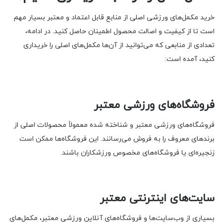
خرید مکمل‌های ورزشی اصلی از منابع قابل اعتماد و معتبر بسیار مهم
است تا از کیفیت و اصالت محصول اطمینان حاصل کنید. در ادامه،
تعدادی از منابعی که می‌توانید از آن‌ها مکمل‌های اصلی را خریداری
کنید، آمده است:
فروشگاه‌های ورزشی معتبر
فروشگاه‌های ورزشی معتبر و شناخته شده معمولاً محصولات اصلی از
برندهای معروف را به فروش می‌رسانند. این فروشگاه‌ها ممکن است
زنجیره‌ای یا فروشگاه‌های مخصوص ورزشکاران باشند.
سایت‌های اینترنتی معتبر
بسیاری از وب‌سایت‌ها و فروشگاه‌های آنلاین ورزشی معتبر، مکمل‌های