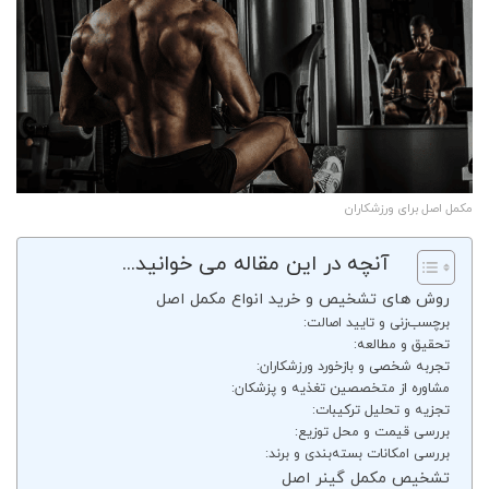
مکمل اصل برای ورزشکاران
آنچه در این مقاله می خوانید...
روش های تشخیص و خرید انواع مکمل اصل
برچسب‌زنی و تایید اصالت:
تحقیق و مطالعه:
تجربه شخصی و بازخورد ورزشکاران:
مشاوره از متخصصین تغذیه و پزشکان:
تجزیه و تحلیل ترکیبات:
بررسی قیمت و محل توزیع:
بررسی امکانات بسته‌بندی و برند:
تشخیص مکمل گینر اصل