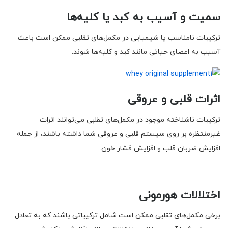
سمیت و آسیب به کبد یا کلیه‌ها
ترکیبات نامناسب یا شیمیایی در مکمل‌های تقلبی ممکن است باعث
آسیب به اعضای حیاتی مانند کبد و کلیه‌ها شوند.
اثرات قلبی و عروقی
ترکیبات ناشناخته موجود در مکمل‌های تقلبی می‌توانند اثرات
غیرمنتظره بر روی سیستم قلبی و عروقی شما داشته باشند، از جمله
افزایش ضربان قلب و افزایش فشار خون.
اختلالات هورمونی
برخی مکمل‌های تقلبی ممکن است شامل ترکیباتی باشند که به تعادل