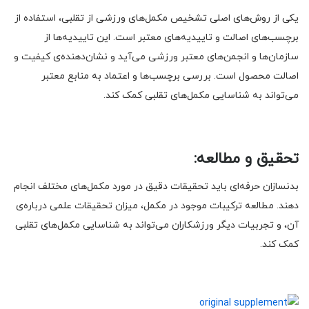
یکی از روش‌های اصلی تشخیص مکمل‌های ورزشی از تقلبی، استفاده از
برچسب‌های اصالت و تاییدیه‌های معتبر است. این تاییدیه‌ها از
سازمان‌ها و انجمن‌های معتبر ورزشی می‌آید و نشان‌دهنده‌ی کیفیت و
اصالت محصول است. بررسی برچسب‌ها و اعتماد به منابع معتبر
می‌تواند به شناسایی مکمل‌های تقلبی کمک کند.
تحقیق و مطالعه:
بدنسازان حرفه‌ای باید تحقیقات دقیق در مورد مکمل‌های مختلف انجام
دهند. مطالعه ترکیبات موجود در مکمل، میزان تحقیقات علمی درباره‌ی
آن، و تجربیات دیگر ورزشکاران می‌تواند به شناسایی مکمل‌های تقلبی
کمک کند.