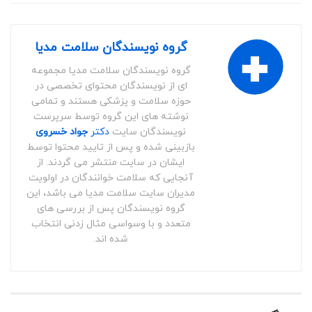
گروه نویسندگان سلامت مدیا
گروه نویسندگان سلامت مدیا مجموعه
ای از نویسندگان محتوای تخصصی در
حوزه سلامت و پزشکی هستند و تمامی
نوشته های این گروه توسط سرپرست
نویسندگان سایت
دکتر
جواد خسروی
بازبینی شده و پس از تایید محتوا توسط
ایشان در سایت منتشر می گردند. از
آنجایی که سلامت خوانندگان در اولویت
مدیران سایت سلامت مدیا می باشد، این
گروه نویسندگان پس از بررسی های
متعدد و با وسواسی مثال زدنی انتخاب
شده اند.