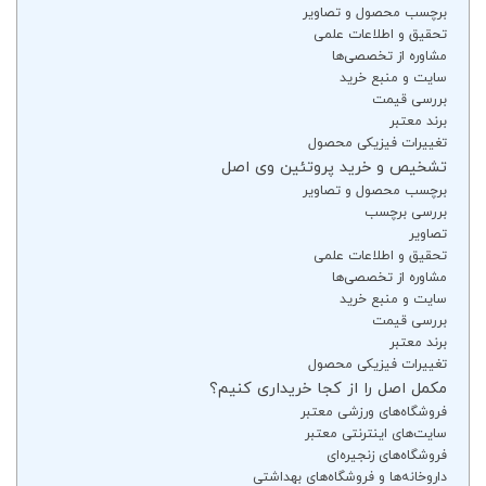
برچسب محصول و تصاویر
تحقیق و اطلاعات علمی
مشاوره از تخصصی‌ها
سایت و منبع خرید
بررسی قیمت
برند معتبر
تغییرات فیزیکی محصول
تشخیص و خرید پروتئین وی اصل
برچسب محصول و تصاویر
بررسی برچسب
تصاویر
تحقیق و اطلاعات علمی
مشاوره از تخصصی‌ها
سایت و منبع خرید
بررسی قیمت
برند معتبر
تغییرات فیزیکی محصول
مکمل اصل را از کجا خریداری کنیم؟
فروشگاه‌های ورزشی معتبر
سایت‌های اینترنتی معتبر
فروشگاه‌های زنجیره‌ای
داروخانه‌ها و فروشگاه‌های بهداشتی