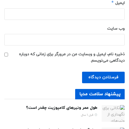
*
ایمیل
وب‌ سایت
ذخیره نام، ایمیل و وبسایت من در مرورگر برای زمانی که دوباره
دیدگاهی می‌نویسم.
پیشنهاد سلامت مدیا
طول عمر ونیرهای کامپوزیت چقدر است؟
قبل 1 سال