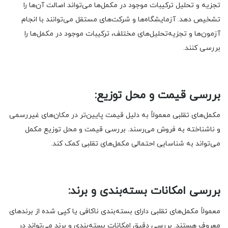
تجزیه و تحلیل ترکیبات موجود در مکمل‌ها می‌تواند اصالت آن‌ها را
تشخیص دهد. آزمایشگاه‌ها و شرکت‌های مستقل می‌توانند با انجام
آزمون‌ها و تجزیه‌تحلیل‌های مختلف، ترکیبات موجود در مکمل‌ها را
بررسی کنند.
بررسی قیمت و محل توزیع:
مکمل‌های تقلبی معمولاً به دلیل قیمت پایین‌تر در مکان‌های غیررسمی
و ناشناخته به فروش می‌رسند. بررسی قیمت و محل توزیع مکمل
می‌تواند به شناسایی احتمالی مکمل‌های تقلبی کمک کند.
بررسی امکانات بسته‌بندی و برند:
معمولاً مکمل‌های تقلبی دارای بسته‌بندی ناکافی یا کپی شده از برندهای
معروف هستند. بررسی دقیق امکانات بسته‌بندی و برند می‌تواند در