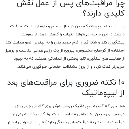
چرا مراقبت‌های پس از عمل نقش
کلیدی دارند؟
پس از انجام لیپوماتیک، بدن در حال ترمیم و بازسازی است. مراقبت
درست در این مرحله می‌تواند التهاب را کاهش دهد، از عفونت
پیشگیری کند و شکل‌گیری فرم جدید بدن را به بهترین نحو هدایت کند.
استفاده از گن‌های مخصوص، پیروی از یک رژیم غذایی مناسب و پرهیز
از فعالیت‌های سنگین، تنها بخشی از اقداماتی هستند که به بهبود
سریع‌تر کمک کرده و از بروز مشکلات احتمالی جلوگیری می‌کنند.
10 نکته ضروری برای مراقبت‌های بعد
از لیپوماتیک
همانطور که گفتیم لیپوماتیک روشی مؤثر برای کاهش چربی‌های
موضعی و رسیدن به اندامی متناسب است. ولیکن، بخش مهمی از
موفقیت این عمل به مراقبت‌هایی بستگی دارد که پس از جراحی انجام