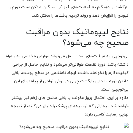
بازگشت زودهنگام به فعالیت‌های فیزیکی سنگین ممکن است تورم و
کبودی را افزایش دهد و روند ترمیم بافت‌ها را مختل کند.
نتایج لیپوماتیک بدون مراقبت
صحیح چه می‌شود؟
بی‌توجهی به مراقبت‌های بعد از عمل می‌تواند عوارض مختلفی به همراه
داشته باشد. دوره نقاهت طولانی‌تر می‌شود و نتایج حاصل از جراحی
کیفیت لازم را نخواهند داشت. ایجاد نامنظمی در سطح پوست، باقی
ماندن تورم یا حتی بازگشت چربی در برخی نواحی از پیامدهای این
بی‌توجهی است.
علاوه بر این، احتمال بروز عفونت یا باقی ماندن جای زخم نیز بیشتر
خواهد شد. بیمارانی که توصیه‌های پزشک را دنبال می‌کنند، از نتیجه
نهایی رضایت کاملی دارند.