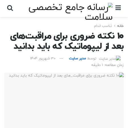
خانه
تناسب اندام
10 نکته ضروری برای مراقبت‌های
بعد از لیپوماتیک که باید بدانید
توسط
مدیر سایت
30 شهریور 1404
زمان مطالعه: 1 دقیقه