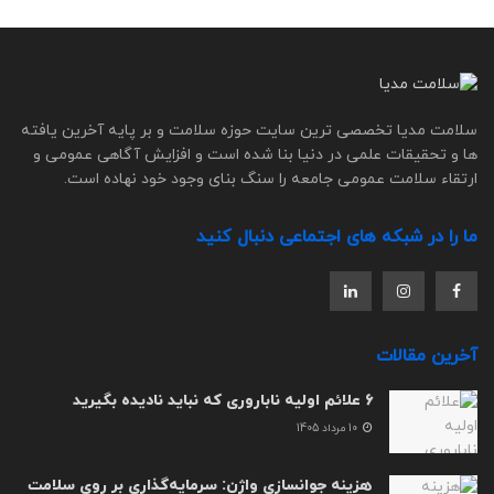
سلامت مدیا تخصصی ترین سایت حوزه سلامت و بر پایه آخرین یافته
ها و تحقیقات علمی در دنیا بنا شده است و افزایش آگاهی عمومی و
ارتقاء سلامت عمومی جامعه را سنگ بنای وجود خود نهاده است.
ما را در شبکه های اجتماعی دنبال کنید
آخرین مقالات
6 علائم اولیه ناباروری که نباید نادیده بگیرید
10 مرداد 1405
هزینه جوانسازی واژن: سرمایه‌گذاری بر روی سلامت