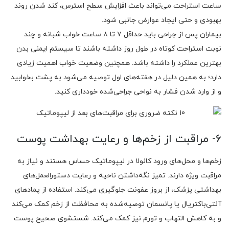
ساعت استراحت می‌تواند باعث افزایش سطح استرس، کند شدن روند
بهبودی و حتی ایجاد عوارض جانبی شود.
بیماران پس از جراحی باید حداقل ۷ تا ۸ ساعت خواب شبانه و چند
نوبت استراحت کوتاه در طول روز داشته باشند تا سیستم ایمنی بدن
بهترین عملکرد را داشته باشد. همچنین وضعیت خواب اهمیت زیادی
دارد؛ به همین دلیل در هفته‌های اول توصیه می‌شود به پشت بخوابید
و از وارد شدن فشار به نواحی جراحی‌شده خودداری کنید.
6- مراقبت از زخم‌ها و رعایت بهداشت پوست
زخم‌ها و محل‌های ورود کانولا در لیپوماتیک حساس هستند و نیاز به
مراقبت ویژه دارند. تمیز نگه‌داشتن ناحیه و رعایت دستورالعمل‌های
بهداشتی پزشک، از بروز عفونت جلوگیری می‌کند. استفاده از پمادهای
آنتی‌باکتریال یا پانسمان توصیه‌شده به محافظت از زخم کمک می‌کند
و به کاهش التهاب و تورم نیز کمک می‌کند. شستشوی صحیح پوست