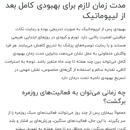
مدت زمان لازم برای بهبودی کامل بعد
از لیپوماتیک
بهبودی پس از لیپوماتیک به صورت تدریجی بوده و رعایت نکات
مراقبتی اهمیت بالایی دارد. تورم و کبودی در روزهای ابتدایی طبیعی
هستند و با رعایت توصیه‌های پزشک به تدریج کاهش می‌یابند. هر فرد
واکنش متفاوتی به عمل نشان می‌دهد، بنابراین مدت زمان بهبودی
کامل می‌تواند بین چند هفته تا چند ماه متغیر باشد. توجه به استراحت
کافی، تغذیه سالم و استفاده از گن‌های مخصوص، نقش مهمی در
تسریع بهبودی ناحیه تحت درمان دارد.
چه زمانی می‌توان به فعالیت‌های روزمره
برگشت؟
معمولاً بیماران پس از چند روز می‌توانند فعالیت‌های سبک روزمره را از
سر بگیرند. با این حال، فعالیت‌های سنگین، ورزش‌های پر فشار و بلند
کردن اجسام سنگین باید حداقل دو تا چهار هفته به تعویق بیفتد.