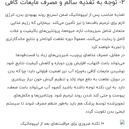
2- توجه به تغذیه سالم و مصرف مایعات کافی
تغذیه مناسب پس از لیپوماتیک ضمن تسریع روند بهبودی بدن، انرژی
لازم برای ترمیم بافت‌ها را نیز تأمین می‌کند. بیمارانی که رژیم غذایی
متعادل شامل سبزیجات تازه، میوه‌ها، پروتئین‌های باکیفیت و غلات
کامل را رعایت می‌کنند، معمولاً دوره نقاهت کوتاه‌تر و نتایج ماندگارتری
را تجربه خواهند کرد.
در مقابل، مصرف غذاهای پرچرب، شیرینی‌های زیاد یا فست‌فودها
می‌تواند باعث التهاب، افزایش وزن دوباره و کاهش کیفیت نتایج شود.
نوشیدن مایعات کافی به‌ویژه آب نیز اهمیت فراوانی دارد؛ چرا که بدن
در دوران نقاهت به دفع مواد زائد و تنظیم گردش خون نیاز بیشتری
دارد. به این نکته توجه داشته باشید کمبود آب می‌تواند باعث ضعف،
یبوست و حتی کند شدن روند ترمیم شود. ویتامین‌ها و مکمل‌های
تجویز‌شده توسط پزشک هم باید به‌طور منظم مصرف شوند تا سیستم
ایمنی بدن تقویت گردد.