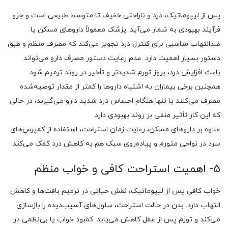
پس از لیپوماتیک، درد و ناراحتی خفیف تا متوسط طبیعی است و جزو
فرآیند بهبودی به شمار می‌آید. پزشک معمولاً داروهای مسکن یا
ضدالتهاب مناسبی برای کنترل درد تجویز می‌کند که مصرف منظم و طبق
دستور بسیار اهمیت دارد. عدم رعایت دستور مصرف دارو می‌تواند
باعث افزایش درد، بروز تورم شدیدتر و تأخیر در روند ترمیم شود.
همچنین برخی بیماران به اشتباه داروها را کمتر از مقدار توصیه‌شده
مصرف می‌کنند یا تنها هنگام احساس درد شدید دارو می‌گیرند، در حالی
که این کار تأثیر منفی بر روند بهبودی دارد.
علاوه بر داروهای مسکن، رعایت زمان استراحت، استفاده از کمپرس‌های
سرد در نواحی متورم و پیاده‌روی سبک هم به کاهش درد کمک می‌کند.
5- اهمیت استراحت کافی و خواب منظم
خواب کافی پس از لیپوماتیک، نقش حیاتی در ترمیم بافت‌ها و کاهش
التهاب دارد. بدن در حالت استراحت، سلول‌های آسیب‌دیده را بازسازی
می‌کند و تورم پس از عمل کاهش می‌یابد. کمبود خواب یا بی‌نظمی در