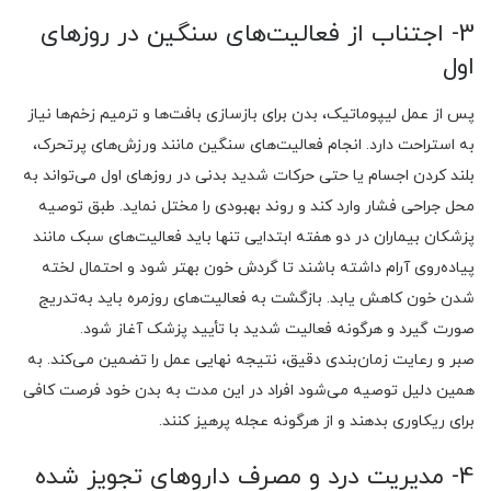
3- اجتناب از فعالیت‌های سنگین در روزهای
اول
پس از عمل لیپوماتیک، بدن برای بازسازی بافت‌ها و ترمیم زخم‌ها نیاز
به استراحت دارد. انجام فعالیت‌های سنگین مانند ورزش‌های پرتحرک،
بلند کردن اجسام یا حتی حرکات شدید بدنی در روزهای اول می‌تواند به
محل جراحی فشار وارد کند و روند بهبودی را مختل نماید. طبق توصیه
پزشکان بیماران در دو هفته ابتدایی تنها باید فعالیت‌های سبک مانند
پیاده‌روی آرام داشته باشند تا گردش خون بهتر شود و احتمال لخته
شدن خون کاهش یابد. بازگشت به فعالیت‌های روزمره باید به‌تدریج
صورت گیرد و هرگونه فعالیت شدید با تأیید پزشک آغاز شود.
صبر و رعایت زمان‌بندی دقیق، نتیجه نهایی عمل را تضمین می‌کند. به
همین دلیل توصیه می‌شود افراد در این مدت به بدن خود فرصت کافی
برای ریکاوری بدهند و از هرگونه عجله پرهیز کنند.
4- مدیریت درد و مصرف داروهای تجویز شده