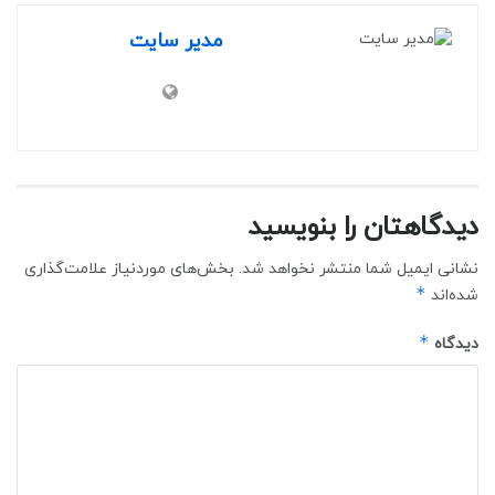
مدیر سایت
دیدگاهتان را بنویسید
نشانی ایمیل شما منتشر نخواهد شد.
بخش‌های موردنیاز علامت‌گذاری
*
شده‌اند
*
دیدگاه