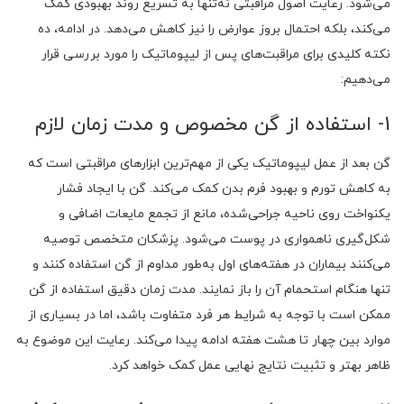
می‌شود. رعایت اصول مراقبتی نه‌تنها به تسریع روند بهبودی کمک
می‌کند، بلکه احتمال بروز عوارض را نیز کاهش می‌دهد. در ادامه، ده
نکته کلیدی برای مراقبت‌های پس از لیپوماتیک را مورد بررسی قرار
می‌دهیم:
1- استفاده از گن مخصوص و مدت زمان لازم
گن بعد از عمل لیپوماتیک یکی از مهم‌ترین ابزارهای مراقبتی است که
به کاهش تورم و بهبود فرم بدن کمک می‌کند. گن با ایجاد فشار
یکنواخت روی ناحیه جراحی‌شده، مانع از تجمع مایعات اضافی و
شکل‌گیری ناهمواری در پوست می‌شود. پزشکان متخصص توصیه
می‌کنند بیماران در هفته‌های اول به‌طور مداوم از گن استفاده کنند و
تنها هنگام استحمام آن را باز نمایند. مدت زمان دقیق استفاده از گن
ممکن است با توجه به شرایط هر فرد متفاوت باشد، اما در بسیاری از
موارد بین چهار تا هشت هفته ادامه پیدا می‌کند. رعایت این موضوع به
ظاهر بهتر و تثبیت نتایج نهایی عمل کمک خواهد کرد.