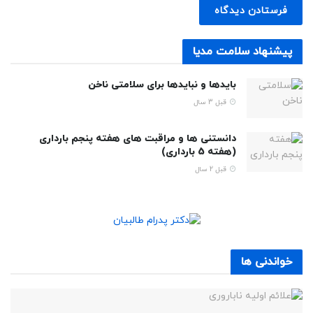
پیشنهاد سلامت مدیا
بایدها و نبایدها برای سلامتی ناخن
قبل 3 سال
دانستنی ها و مراقبت های هفته پنجم بارداری
(هفته 5 بارداری)
قبل 2 سال
خواندنی ها