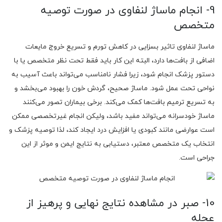
9- انجام ماساژ لنفاوی در صورت توصیه
متخصص
ماساژ لنفاوی تاثیر بسزایی در کاهش تورم و تسریع خروج مایعات
اضافی از بافت‌ها دارد، البته این کار باید فقط تحت نظر متخصص یا با
دستور پزشک انجام شود، زیرا فشار نامناسب می‌تواند باعث آسیب به
نواحی تحت عمل شود. ماساژ صحیح، گردش خون را بهبود می‌بخشد و
به تسریع ترمیم بافت‌ها کمک می‌کند. برخی بیماران تصور می‌کنند
ماساژ خودسرانه می‌تواند مفید باشد، ولیکن انجام غیرتخصصی ممکن
است عوارضی مانند کبودی یا افزایش درد ایجاد کند، لذا توصیه پزشک و
انتخاب یک متخصص معتبر، دستیابی به نتایج ایمن و موثر از این
جراحی است.
10- صبر در مشاهده نتایج نهایی و پرهیز از
عجله