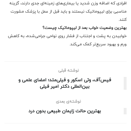
افرادی که اضافه وزن شدید یا بیماری‌های زمینه‌ای جدی دارند، گزینه
مناسبی برای لیپوماتیک نیستند و باید قبل از عمل با پزشک مشورت
کنند.
بهترین وضعیت خواب بعد از لیپوماتیک چیست؟
خوابیدن به پشت و اجتناب از فشار روی نواحی جراحی‌شده، به کاهش
ورم و بهبود سریع‌تر کمک می‌کند.
نوشته قبلی
فیس‌آف، وتی اسکور و فیلی‌متد؛ امضای علمی و
بین‌المللی دکتر امیر فیلی
نوشته‌ی بعدی
بهترین حالت زایمان طبیعی بدون درد