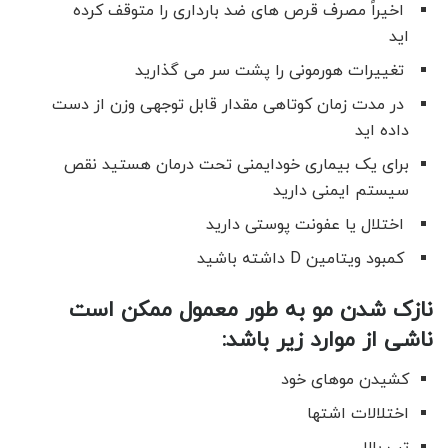
اخیراً مصرف قرص های ضد بارداری را متوقف کرده
اید
تغییرات هورمونی را پشت سر می گذارید
در مدت زمان کوتاهی مقدار قابل توجهی وزن از دست
داده اید
برای یک بیماری خودایمنی تحت درمان هستید نقص
سیستم ایمنی دارید
اختلال یا عفونت پوستی دارید
کمبود ویتامین D داشته باشید
نازک شدن مو به طور معمول ممکن است
ناشی از موارد زیر باشد:
کشیدن موهای خود
اختلالات اشتها