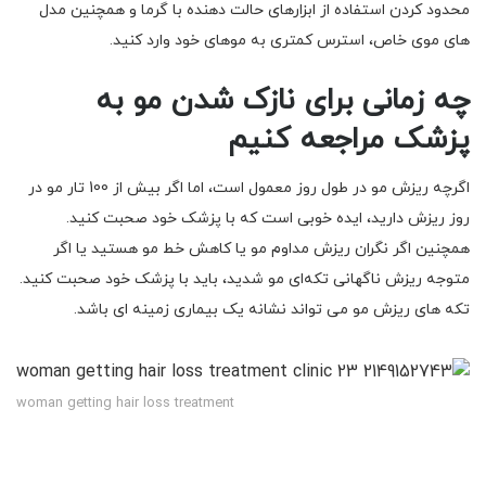
محدود کردن استفاده از ابزارهای حالت دهنده با گرما و همچنین مدل
های موی خاص، استرس کمتری به موهای خود وارد کنید.
چه زمانی برای نازک شدن مو به
پزشک مراجعه کنیم
اگرچه ریزش مو در طول روز معمول است، اما اگر بیش از 100 تار مو در
روز ریزش دارید، ایده خوبی است که با پزشک خود صحبت کنید.
همچنین اگر نگران ریزش مداوم مو یا کاهش خط مو هستید یا اگر
متوجه ریزش ناگهانی تکه‌ای مو شدید، باید با پزشک خود صحبت کنید.
تکه های ریزش مو می تواند نشانه یک بیماری زمینه ای باشد.
woman getting hair loss treatment