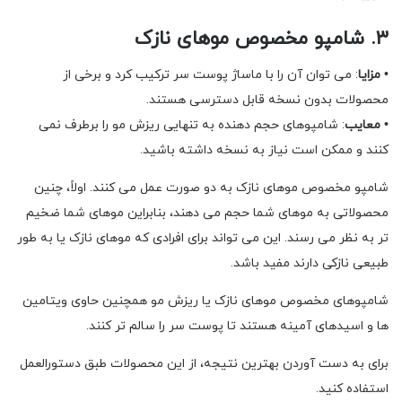
۳. شامپو مخصوص موهای نازک
•
مزایا
: می توان آن را با ماساژ پوست سر ترکیب کرد و برخی از
محصولات بدون نسخه قابل دسترسی هستند.
•
معایب
: شامپوهای حجم دهنده به تنهایی ریزش مو را برطرف نمی
کنند و ممکن است نیاز به نسخه داشته باشید.
شامپو مخصوص موهای نازک به دو صورت عمل می کنند. اولاً، چنین
محصولاتی به موهای شما حجم می دهند، بنابراین موهای شما ضخیم
تر به نظر می رسند. این می تواند برای افرادی که موهای نازک یا به طور
طبیعی نازکی دارند مفید باشد.
شامپوهای مخصوص موهای نازک یا ریزش مو همچنین حاوی ویتامین
ها و اسیدهای آمینه هستند تا پوست سر را سالم تر کنند.
برای به دست آوردن بهترین نتیجه، از این محصولات طبق دستورالعمل
استفاده کنید.