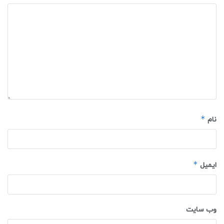
*
نام
*
ایمیل
وب‌ سایت