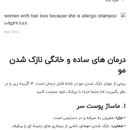
تب بالا
hair loss
درمان های ساده و خانگی نازک شدن
مو
برخی از موارد نازک شدن مو در خانه قابل درمان است. 12 گزینه زیر را در
نظر بگیرید، اما حتما ابتدا با پزشک خود صحبت کنید.
۱. ماساژ پوست سر
•
مزایا
: مقرون به صرفه و در دسترس است.
•
معایب
: نازک شدن موهای ناشی از بیماری های زمینه ای را برطرف