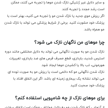
و سایر دلایل غیر ژنتیکی نازک شدن موها را تجربه می کنند، ممکن
است رشد مجدد را تجربه کنند.
اگر ریزش موی جدید یا نازک شدن مو را تجربه می کنید، بهتر است با
پزشک خود مشورت کنید. برخی از شرایط پزشکی می تواند با نازک شدن
مو همراه باشد.
چرا موهای من ناگهان نازک می شود؟
نازک شدن مو به صورت ناگهانی می تواند به دلایل مختلفی مانند دوره
استرس شدید، بارداری، قطع مصرف قرص های ضد بارداری، تغییرات
هورمونی، تب بالا یا کشیدن موها ایجاد شود.
نازک شدن ناگهانی مو که دائمی است یا ریزش مو به صورت توده ای
می تواند نشانه یک بیماری زمینه ای باشد. اگر این اتفاق افتاد با
پزشک خود صحبت کنید.
برای موهای نازک از چه شامپویی استفاده کنم؟
از آنجایی که نازک شدن مو به دلایل مختلفی ممکن است اتفاق بیفتد،