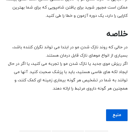
ممکن است مجبور شوید برای یافتن شامپویی که برای شما بهترین
کارایی را دارد، یک دوره آزمون و خطا را طی کنید.
خلاصه
در حالی که روند نازک شدن مو در ابتدا می تواند نگران کننده باشد،
بسیاری از انواع موهای نازک قابل درمان هستند.
اگر ریزش موی جدید یا نازک شدن مو را تجربه می کنید، یا اگر در حال
ایجاد لکه های طاسی هستید، باید با پزشک صحبت کنید. آنها می
توانند به شما در تشخیص هر گونه بیماری زمینه ای کمک کنند، و
همچنین هر گونه داروی مرتبط را ارائه دهند.
منبع