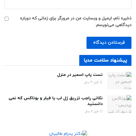
ذخیره نام، ایمیل و وبسایت من در مرورگر برای زمانی که دوباره
دیدگاهی می‌نویسم.
پیشنهاد سلامت مدیا
تست پاپ اسمیر در منزل
قبل 3 سال
نکاتی راجب تزریق ژل لب یا فیلر و بوتاکس که نمی
دانستید
قبل 2 سال