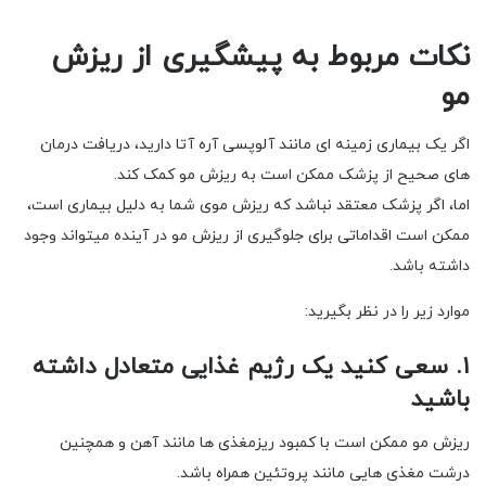
نکات مربوط به پیشگیری از ریزش
مو
اگر یک بیماری زمینه ای مانند آلوپسی آره آتا دارید، دریافت درمان
های صحیح از پزشک ممکن است به ریزش مو کمک کند.
اما، اگر پزشک معتقد نباشد که ریزش موی شما به دلیل بیماری است،
ممکن است اقداماتی برای جلوگیری از ریزش مو در آینده میتواند وجود
داشته باشد.
موارد زیر را در نظر بگیرید:
۱. سعی کنید یک رژیم غذایی متعادل داشته
باشید
ریزش مو ممکن است با کمبود ریزمغذی ها مانند آهن و همچنین
درشت مغذی هایی مانند پروتئین همراه باشد.