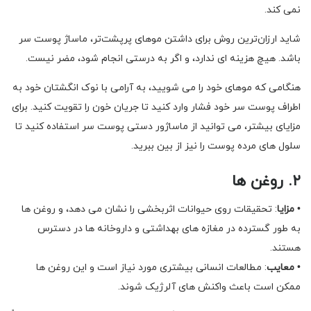
نمی کند.
شاید ارزان‌ترین روش برای داشتن موهای پرپشت‌تر، ماساژ پوست سر
باشد. هیچ هزینه ای ندارد، و اگر به درستی انجام شود، مضر نیست.
هنگامی که موهای خود را می شویید، به آرامی با نوک انگشتان خود به
اطراف پوست سر خود فشار وارد کنید تا جریان خون را تقویت کنید. برای
مزایای بیشتر، می توانید از ماساژور دستی پوست سر استفاده کنید تا
سلول های مرده پوست را نیز از بین ببرید.
۲. روغن ها
•
مزایا
: تحقیقات روی حیوانات اثربخشی را نشان می دهد، و روغن ها
به طور گسترده در مغازه های بهداشتی و داروخانه ها در دسترس
هستند.
•
معایب
: مطالعات انسانی بیشتری مورد نیاز است و این روغن ها
ممکن است باعث واکنش های آلرژیک شوند.