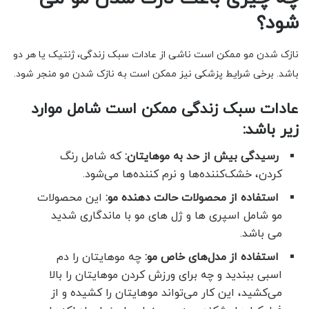
شود؟
نازک شدن مو ممکن است ناشی از عادات سبک زندگی، ژنتیک یا هر دو
باشد. برخی شرایط پزشکی نیز ممکن است به نازک شدن مو منجر شود.
عادات سبک زندگی ممکن است شامل موارد
زیر باشد:
رسیدگی بیش از حد به موهایتان:
که شامل رنگ
کردن، خشک‌کننده‌ها و نرم کننده‌ها می‌شود.
استفاده از محصولات حالت دهنده مو:
این محصولات
مو شامل اسپری ها و ژل های مو با ماندگاری شدید
می باشد.
استفاده از مدل‌های خاص مو:
چه موهایتان را دم
اسبی ببندید و چه برای ورزش کردن موهایتان را بالا
می‌کشید، این کار می‌تواند موهایتان را کشیده و از