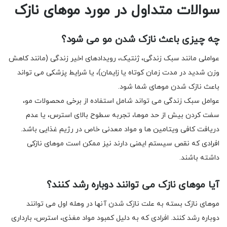
سوالات متداول در مورد موهای نازک
چه چیزی باعث نازک شدن مو می شود؟
عواملی مانند سبک زندگی، ژنتیک، رویدادهای اخیر زندگی (مانند کاهش
وزن شدید در مدت زمان کوتاه یا زایمان)، یا شرایط پزشکی می تواند
باعث نازک شدن موهای شما شود.
عوامل سبک زندگی می تواند شامل استفاده از برخی محصولات مو،
سفت کردن بیش از حد موها، تجربه سطوح بالای استرس، یا عدم
دریافت کافی ویتامین ها و مواد معدنی خاص در رژیم غذایی باشد.
افرادی که نقص سیستم ایمنی دارند نیز ممکن است موهای نازکی
داشته باشند.
آیا موهای نازک می توانند دوباره رشد کنند؟
موهای نازک بسته به علت نازک شدن آنها در وهله اول می توانند
دوباره رشد کنند. افرادی که به دلیل کمبود مواد مغذی، استرس، بارداری