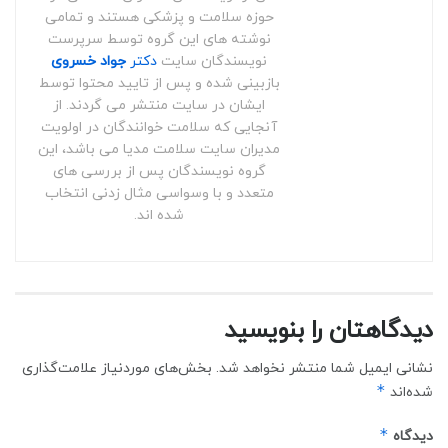
حوزه سلامت و پزشکی هستند و تمامی
نوشته های این گروه توسط سرپرست
نویسندگان سایت
دکتر
جواد خسروی
بازبینی شده و پس از تایید محتوا توسط
ایشان در سایت منتشر می گردند. از
آنجایی که سلامت خوانندگان در اولویت
مدیران سایت سلامت مدیا می باشد، این
گروه نویسندگان پس از بررسی های
متعدد و با وسواسی مثال زدنی انتخاب
شده اند.
دیدگاهتان را بنویسید
نشانی ایمیل شما منتشر نخواهد شد.
بخش‌های موردنیاز علامت‌گذاری
*
شده‌اند
*
دیدگاه