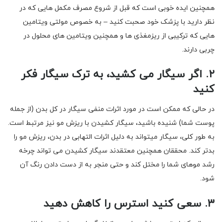
همچنین ایده خوبی است که قبل از شروع مصرف مکمل هایی که در
نظر دارید با پزشک خود صحبت کنید – به خصوص مولتی ویتامین
هایی که ترکیبی از ریزمغذی ها و همچنین ویتامین های محلول در
چربی دارند.
۲. اگر سیگار می کشید، به ترک سیگار فکر
کنید
در حالی که ممکن است در مورد اثرات منفی سیگار در کل بدن (از جمله
پوست شما) شنیده باشید، سیگار کشیدن با ریزش مو نیز مرتبط است.
به طور کلی، سیگار میتواند به دلیل اثرات التهابی در بدن، ریزش مو را
بدتر کند. محققان همچنین معتقدند سیگار کشیدن می تواند چرخه
رشد موهای شما را مختل کند و حتی منجر به از دست دادن رنگ آن
شود.
۳. سعی کنید استرس را کاهش دهید