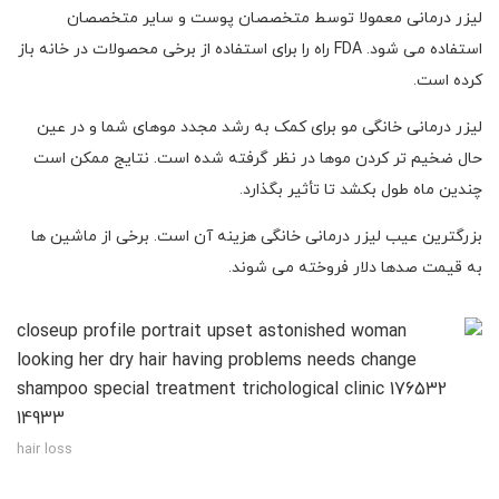
لیزر درمانی معمولا توسط متخصصان پوست و سایر متخصصان
استفاده می شود. FDA راه را برای استفاده از برخی محصولات در خانه باز
کرده است.
لیزر درمانی خانگی مو برای کمک به رشد مجدد موهای شما و در عین
حال ضخیم تر کردن موها در نظر گرفته شده است. نتایج ممکن است
چندین ماه طول بکشد تا تأثیر بگذارد.
بزرگترین عیب لیزر درمانی خانگی هزینه آن است. برخی از ماشین ها
به قیمت صدها دلار فروخته می شوند.
hair loss