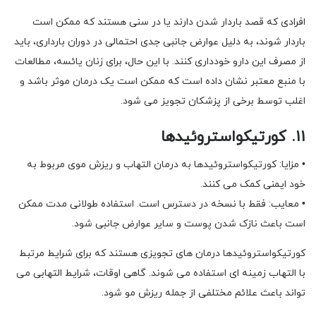
افرادی که قصد باردار شدن دارند یا در سنی هستند که ممکن است
باردار شوند، به دلیل عوارض جانبی جدی احتمالی در دوران بارداری، باید
از مصرف این دارو خودداری کنند. با این حال، برای زنان یائسه، مطالعات
با منبع معتبر نشان داده است که ممکن است یک درمان موثر باشد و
اغلب توسط برخی از پزشکان تجویز می شود.
۱۱. کورتیکواستروئیدها
• مزایا: کورتیکواستروئیدها به درمان التهاب و ریزش موی مربوط به
خود ایمنی کمک می کنند.
• معایب: فقط با نسخه در دسترس است. استفاده طولانی مدت ممکن
است باعث نازک شدن پوست و سایر عوارض جانبی شود.
کورتیکواستروئیدها درمان های تجویزی هستند که برای شرایط مرتبط
با التهاب زمینه ای استفاده می شوند. گاهی اوقات، شرایط التهابی می
تواند باعث علائم مختلفی از جمله ریزش مو شود.