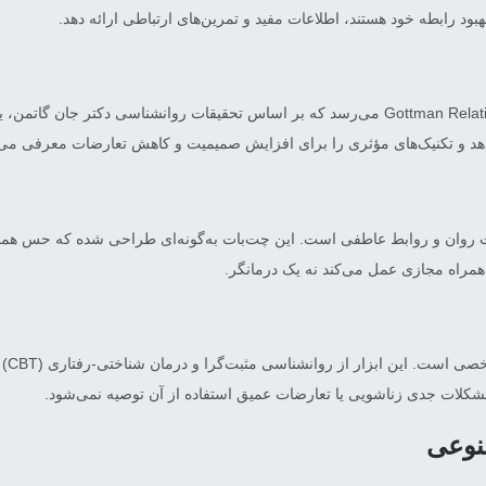
بهبود رابطه خود هستند، اطلاعات مفید و تمرین‌های ارتباطی ارائه دهد.
، نوبت به Gottman Relationship Coach می‌رسد که بر اساس تحقیقات روانشنا
می‌دهد و تکنیک‌های مؤثری را برای افزایش صمیمیت و کاهش تعارضات معرفی می‌
سلامت روان و روابط عاطفی است. این چت‌بات به‌گونه‌ای طراحی شده که حس همد
مراه مجازی عمل می‌کند نه یک درمانگر.
uper
نوعی