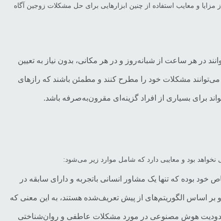
از مزایا و معایب استفاده از چنین ابزارهایی برای حل مشکلات زوجین آگاه
 در هر ساعت از شبانه‌روز و در هر مکانی، بدون نیاز به تعیین
ی‌توانند مشکلات خود را مطرح کنند و مطمئن باشند که رازهای
برای بسیاری از افراد گزینه‌ای مقرون‌به‌صرفه باشد.
 نخواهد بود و معایبی دارد که شامل موارد زیر می‌شود:
ود بوده که تنها یک مشاور انسانی باتجربه و دارای سابقه در
بر اساس الگوریتم‌های از پیش تعریف‌شده هستند، به این معنی که
ه محدودیت هوش مصنوعی در مورد مشکلات عاطفی و روان‌شناختی