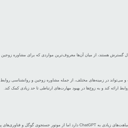
گسترش هستند، از میان آن‌ها معروف‌ترین مواردی که برای مشاوره زوجین می‌
ط ارائه کند و به زوج‌ها در بهبود مهارت‌های ارتباطی تا حد زیادی کمک کند.
Gemini یک چت‌بات دیگر محسوب می‌شود که توسط گوگل معرفی شده و شباهت‌های زیادی به