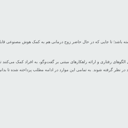
 در نظر گرفته شوند. به تمامی این موارد در ادامه مطلب پرداخته شده تا بدانی