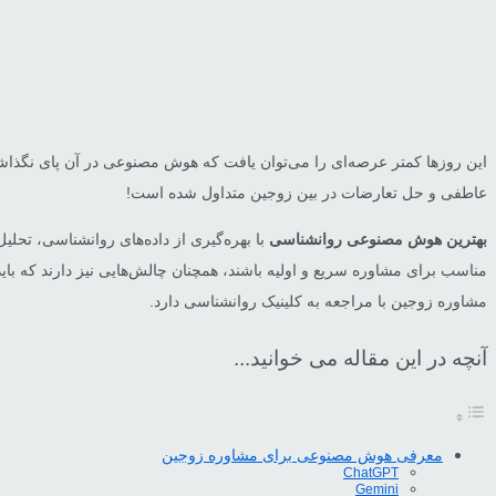
عاطفی و حل تعارضات در بین زوجین متداول شده است!
بهترین هوش مصنوعی روانشناسی
مناسب برای مشاوره سریع و اولیه باشند، همچنان چالش‌هایی نیز دارند که باید
مشاوره زوجین با مراجعه به کلینیک روانشناسی دارد.
آنچه در این مقاله می خوانید...
معرفی هوش مصنوعی برای مشاوره زوجین
ChatGPT
Gemini