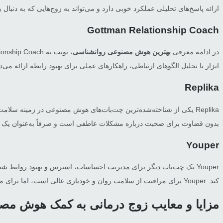
ارائه پاسخ‌های تحلیلی عملکرد خوبی دارد و می‌تواند به زوج‌هایی که به دنبال 
Gottman Relationship Coach
در ادامه معرفی
بهترین هوش مصنوعی روانشناسی
ابزار با تحلیل الگوهای ارتباطی، راهکارهای عملی برای بهبود رابطه ارائه 
Replika
Replika یکی از شناخته‌شده‌ترین چت‌بات‌های هوش مصنوعی در زمینه 
بدون قضاوت برای صحبت درباره مشکلات عاطفی است و صرفاً به‌عنوان یک ه
Youper
کند. Youper برای مراقبت از سلامت روان و خودیاری عالی است، اما برای مشکلات جدی زناشویی یا تعارضات عمیق استفاده از آن توصیه نمی‌شود.
مزایا و معایب زوج درمانی به کمک هوش مص