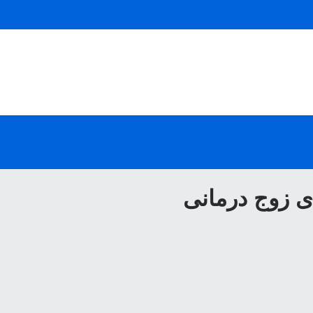
 زوج درمانی