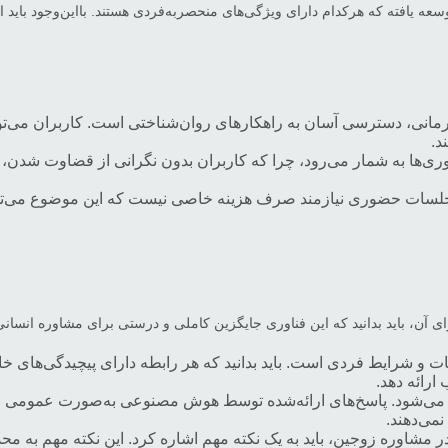
وسعه یافته که هرکدام دارای ویژگی‌های منحصربه‌فردی هستند. بااین‌وجود باید 
انی، دسترسی آسان به راهکارهای روان‌شناختی است. کاربران می‌توانند
د.
‌ها به شمار می‌رود، چرا که کاربران بدون نگرانی از قضاوت شدن، م
لسات حضوری نیازمند صرف هزینه خاصی نیست که این موضوع می‌تواند 
ی آن، باید بدانید که این فناوری جایگزین کاملی و درستی برای مشاوره انسانی
شرایط فردی است. باید بدانید که هر رابطه دارای پیچیدگی‌های خاص خ
ارائه دهد.
ط می‌شود. پاسخ‌های ارائه‌شده توسط هوش مصنوعی به‌صورت عمومی و 
می‌دهند.
 مشاوره زوجین، باید به یک نکته مهم اشاره کرد. این نکته مهم ب